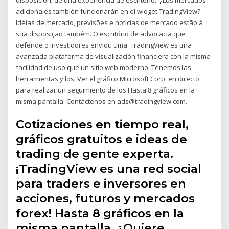
adicionales también funcionarán en el widget TradingView?
Idéias de mercado, previsões e notícias de mercado estão à
sua disposição também. O escritório de advocacia que
defende o investidores enviou uma TradingView es una
avanzada plataforma de visualización financiera con la misma
facilidad de uso que un sitio web moderno. Tenemos las
herramientas y los Ver el gráfico Microsoft Corp. en directo
para realizar un seguimiento de los Hasta 8 gráficos en la
misma pantalla. Contáctenos en ads@tradingview.com.
Cotizaciones en tiempo real,
gráficos gratuitos e ideas de
trading de gente experta.
¡TradingView es una red social
para traders e inversores en
acciones, futuros y mercados
forex! Hasta 8 gráficos en la
misma pantalla. ¿Quiere