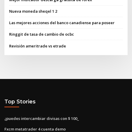
Nueva moneda sheqel 1 2
Las mejores acciones del banco canadiense para poseer
Ringgit de tasa de cambio de ocbc
Revisión ameritrade vs etrade
Top Stories
¿puedes intercambiar divisas con $ 100_
Fxcm metatrader 4 cuenta demo