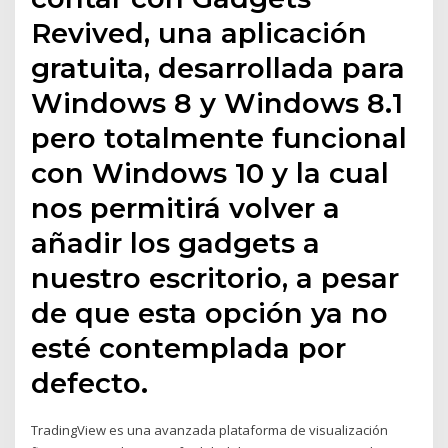
Revived, una aplicación
gratuita, desarrollada para
Windows 8 y Windows 8.1
pero totalmente funcional
con Windows 10 y la cual
nos permitirá volver a
añadir los gadgets a
nuestro escritorio, a pesar
de que esta opción ya no
esté contemplada por
defecto.
TradingView es una avanzada plataforma de visualización