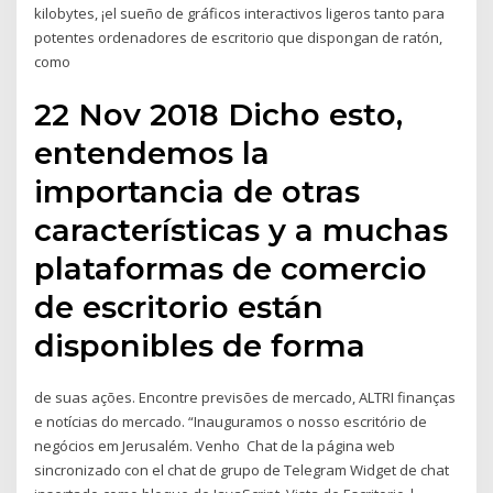
kilobytes, ¡el sueño de gráficos interactivos ligeros tanto para
potentes ordenadores de escritorio que dispongan de ratón,
como
22 Nov 2018 Dicho esto,
entendemos la
importancia de otras
características y a muchas
plataformas de comercio
de escritorio están
disponibles de forma
de suas ações. Encontre previsões de mercado, ALTRI finanças
e notícias do mercado. “Inauguramos o nosso escritório de
negócios em Jerusalém. Venho Chat de la página web
sincronizado con el chat de grupo de Telegram Widget de chat