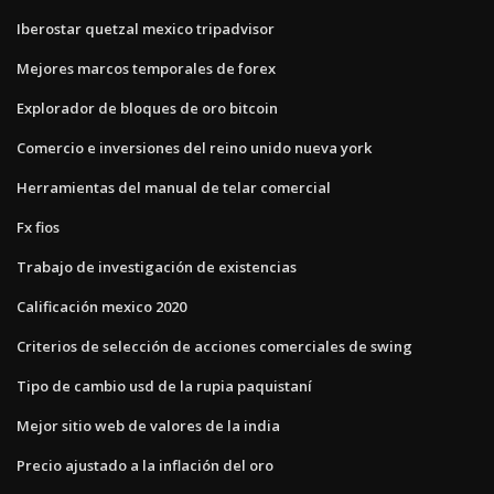
Iberostar quetzal mexico tripadvisor
Mejores marcos temporales de forex
Explorador de bloques de oro bitcoin
Comercio e inversiones del reino unido nueva york
Herramientas del manual de telar comercial
Fx fios
Trabajo de investigación de existencias
Calificación mexico 2020
Criterios de selección de acciones comerciales de swing
Tipo de cambio usd de la rupia paquistaní
Mejor sitio web de valores de la india
Precio ajustado a la inflación del oro