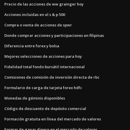
Precio de las acciones de ww grainger hoy
Acciones incluidas en el s & p 500
Compra o venta de acciones de spwr
Donde comprar acciones y participaciones en filipinas
Diferencia entre forex y bolsa
Mejores selecciones de acciones para hoy
Fidelidad total fondo bursátil internacional
Comisiones de comisión de inversión directa de rbc
Formulario de carga de tarjeta forex hdfc
Monedas de géminis disponibles
Código de descuento de depósito comercial
Formación gratuita en línea del mercado de valores
Formas de ganar dinero en el mercado de valores