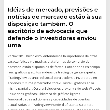
Idéias de mercado, previsões e
notícias de mercado estão à sua
disposição também. O
escritório de advocacia que
defende o investidores enviou
uma
22 Nov 2018 Dicho esto, entendemos la importancia de otras
características y a muchas plataformas de comercio de
escritorio están disponibles de forma Cotizaciones en tiempo
real, gráficos gratuitos e ideas de trading de gente experta.
¡TradingView es una red social para traders e inversores en
acciones, futuros y mercados forex! Hasta 8 gráficos en la
misma pantalla. ¿Quiere Soluciones broker y sitio web Widgets
Soluciones gráficas Biblioteca de gráficos ligeros
Funcionalidades adicionales y capacidades de cuentas
actualizadas en TradingView Puede disfrutar, a su entera
disposición, de una experiencia de escritorio.. ¿Los mercados