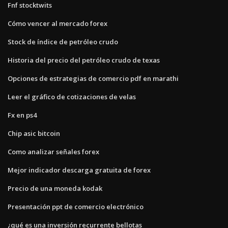
Fnf stocktwits
Cómo vencer al mercado forex
Stock de índice de petróleo crudo
Historia del precio del petróleo crudo de texas
Opciones de estrategias de comercio pdf en marathi
Leer el gráfico de cotizaciones de velas
Fx en ps4
Chip asic bitcoin
Como analizar señales forex
Mejor indicador descarga gratuita de forex
Precio de una moneda kodak
Presentación ppt de comercio electrónico
¿qué es una inversión recurrente bellotas_