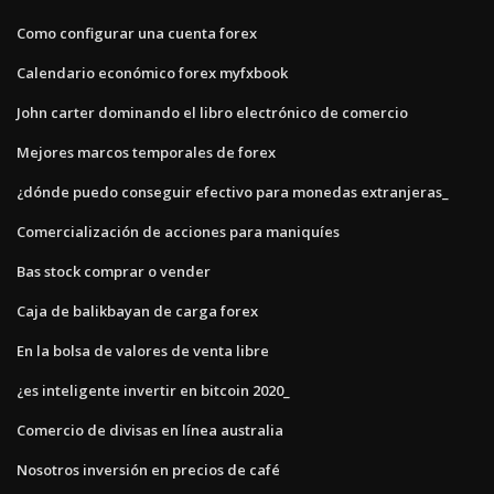
Como configurar una cuenta forex
Calendario económico forex myfxbook
John carter dominando el libro electrónico de comercio
Mejores marcos temporales de forex
¿dónde puedo conseguir efectivo para monedas extranjeras_
Comercialización de acciones para maniquíes
Bas stock comprar o vender
Caja de balikbayan de carga forex
En la bolsa de valores de venta libre
¿es inteligente invertir en bitcoin 2020_
Comercio de divisas en línea australia
Nosotros inversión en precios de café