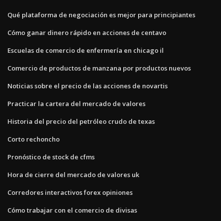
Qué plataforma de negociación es mejor para principiantes
Cómo ganar dinero rápido en acciones de centavo
Escuelas de comercio de enfermería en chicago il
Comercio de productos de manzana por productos nuevos
Noticias sobre el precio de las acciones de novartis
Practicar la cartera del mercado de valores
Historia del precio del petróleo crudo de texas
Corto rechoncho
Pronóstico de stock de cfms
Hora de cierre del mercado de valores uk
Corredores interactivos forex opiniones
Cómo trabajar con el comercio de divisas