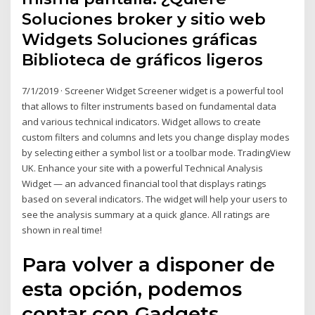
Soluciones broker y sitio web
Widgets Soluciones gráficas
Biblioteca de gráficos ligeros
7/1/2019 · Screener Widget Screener widget is a powerful tool
that allows to filter instruments based on fundamental data
and various technical indicators. Widget allows to create
custom filters and columns and lets you change display modes
by selecting either a symbol list or a toolbar mode. TradingView
UK. Enhance your site with a powerful Technical Analysis
Widget — an advanced financial tool that displays ratings
based on several indicators. The widget will help your users to
see the analysis summary at a quick glance. All ratings are
shown in real time!
Para volver a disponer de
esta opción, podemos
contar con Gadgets