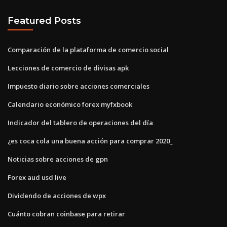
Featured Posts
Comparación de la plataforma de comercio social
Lecciones de comercio de divisas apk
Impuesto diario sobre acciones comerciales
Calendario económico forex myfxbook
Indicador del tablero de operaciones del día
¿es coca cola una buena acción para comprar 2020_
Noticias sobre acciones de gpn
Forex aud usd live
Dividendo de acciones de wpx
Cuánto cobran coinbase para retirar