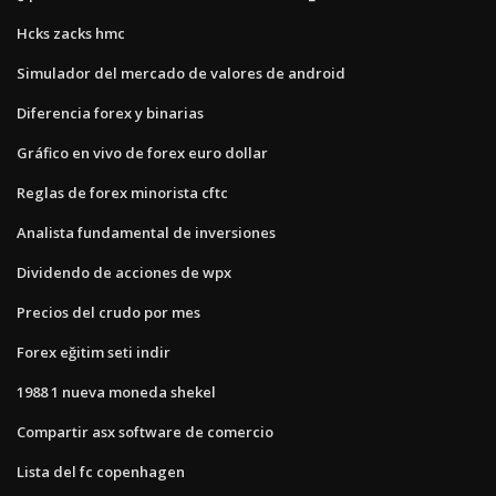
Hcks zacks hmc
Simulador del mercado de valores de android
Diferencia forex y binarias
Gráfico en vivo de forex euro dollar
Reglas de forex minorista cftc
Analista fundamental de inversiones
Dividendo de acciones de wpx
Precios del crudo por mes
Forex eğitim seti indir
1988 1 nueva moneda shekel
Compartir asx software de comercio
Lista del fc copenhagen