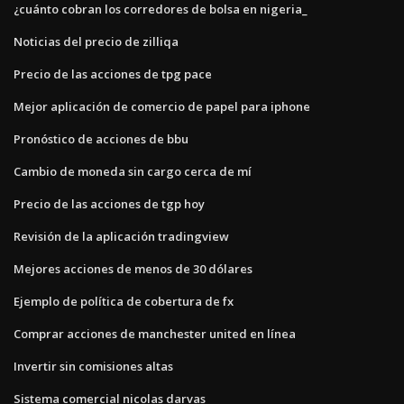
¿cuánto cobran los corredores de bolsa en nigeria_
Noticias del precio de zilliqa
Precio de las acciones de tpg pace
Mejor aplicación de comercio de papel para iphone
Pronóstico de acciones de bbu
Cambio de moneda sin cargo cerca de mí
Precio de las acciones de tgp hoy
Revisión de la aplicación tradingview
Mejores acciones de menos de 30 dólares
Ejemplo de política de cobertura de fx
Comprar acciones de manchester united en línea
Invertir sin comisiones altas
Sistema comercial nicolas darvas