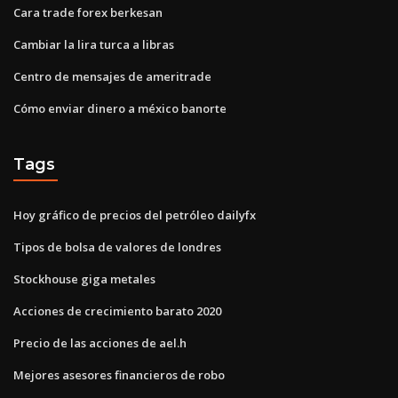
Cara trade forex berkesan
Cambiar la lira turca a libras
Centro de mensajes de ameritrade
Cómo enviar dinero a méxico banorte
Tags
Hoy gráfico de precios del petróleo dailyfx
Tipos de bolsa de valores de londres
Stockhouse giga metales
Acciones de crecimiento barato 2020
Precio de las acciones de ael.h
Mejores asesores financieros de robo