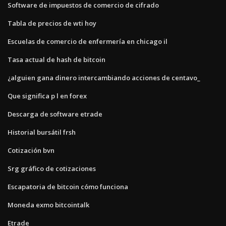
Software de impuestos de comercio de cifrado
Tabla de precios de wti hoy
Escuelas de comercio de enfermería en chicago il
Tasa actual de hash de bitcoin
¿alguien gana dinero intercambiando acciones de centavo_
Que significa p l en forex
Descarga de software etrade
Historial bursátil frsh
Cotización bvn
Srg gráfico de cotizaciones
Escapatoria de bitcoin cómo funciona
Moneda exmo bitcointalk
Etrade