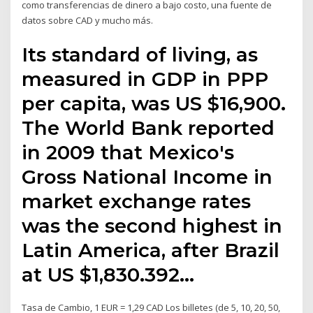
como transferencias de dinero a bajo costo, una fuente de
datos sobre CAD y mucho más.
Its standard of living, as
measured in GDP in PPP
per capita, was US $16,900.
The World Bank reported
in 2009 that Mexico's
Gross National Income in
market exchange rates
was the second highest in
Latin America, after Brazil
at US $1,830.392…
Tasa de Cambio, 1 EUR = 1,29 CAD Los billetes (de 5, 10, 20, 50,