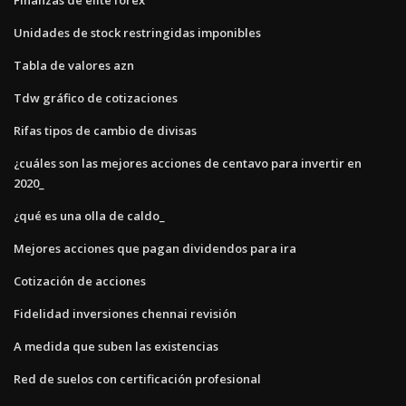
Unidades de stock restringidas imponibles
Tabla de valores azn
Tdw gráfico de cotizaciones
Rifas tipos de cambio de divisas
¿cuáles son las mejores acciones de centavo para invertir en
2020_
¿qué es una olla de caldo_
Mejores acciones que pagan dividendos para ira
Cotización de acciones
Fidelidad inversiones chennai revisión
A medida que suben las existencias
Red de suelos con certificación profesional