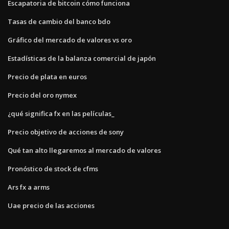
Escapatoria de bitcoin cómo funciona
Tasas de cambio del banco bdo
Gráfico del mercado de valores vs oro
Estadísticas de la balanza comercial de japón
Precio de plata en euros
Precio del oro nymex
¿qué significa fx en las películas_
Precio objetivo de acciones de sony
Qué tan alto llegaremos al mercado de valores
Pronóstico de stock de cfms
Ars fx a arms
Uae precio de las acciones