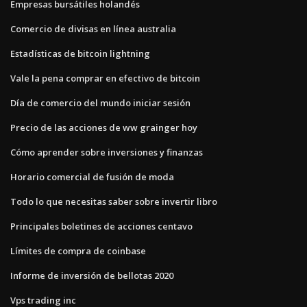
Empresas bursátiles holandés
Comercio de divisas en línea australia
Estadísticas de bitcoin lightning
Vale la pena comprar en efectivo de bitcoin
Día de comercio del mundo iniciar sesión
Precio de las acciones de ww grainger hoy
Cómo aprender sobre inversiones y finanzas
Horario comercial de fusión de moda
Todo lo que necesitas saber sobre invertir libro
Principales boletines de acciones centavo
Límites de compra de coinbase
Informe de inversión de bellotas 2020
Vps trading inc