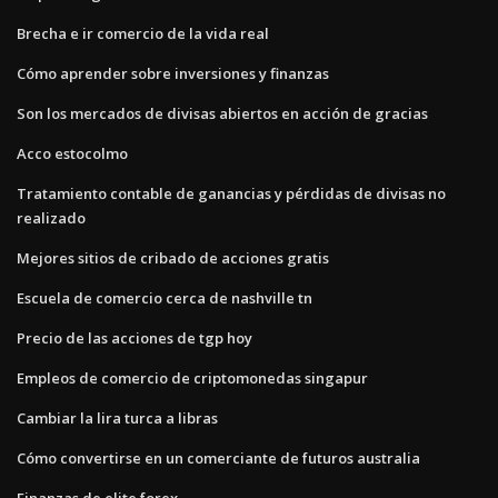
Brecha e ir comercio de la vida real
Cómo aprender sobre inversiones y finanzas
Son los mercados de divisas abiertos en acción de gracias
Acco estocolmo
Tratamiento contable de ganancias y pérdidas de divisas no
realizado
Mejores sitios de cribado de acciones gratis
Escuela de comercio cerca de nashville tn
Precio de las acciones de tgp hoy
Empleos de comercio de criptomonedas singapur
Cambiar la lira turca a libras
Cómo convertirse en un comerciante de futuros australia
Finanzas de elite forex