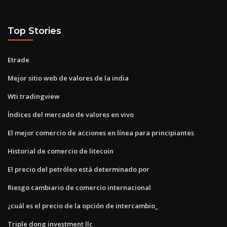
Top Stories
Etrade
Mejor sitio web de valores de la india
Wti tradingview
Índices del mercado de valores en vivo
El mejor comercio de acciones en línea para principiantes
Historial de comercio de litecoin
El precio del petróleo está determinado por
Riesgo cambiario de comercio internacional
¿cuál es el precio de la opción de intercambio_
Triple dong investment llc