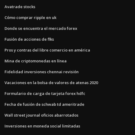
Avatrade stocks
Cómo comprar ripple en uk
Donde se encuentra el mercado forex
Fusión de acciones de flks
Pros y contras del libre comercio en américa
Mina de criptomonedas en línea
Fidelidad inversiones chennai revisión
Vacaciones en la bolsa de valores de atenas 2020
Formulario de carga de tarjeta forex hdfc
Fecha de fusión de schwab td ameritrade
Wall street journal oficios abarrotados
Inversiones en moneda social limitadas