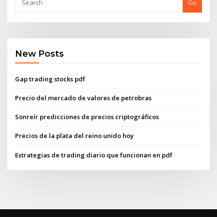
Go
New Posts
Gap trading stocks pdf
Precio del mercado de valores de petrobras
Sonreír predicciones de precios criptográficos
Precios de la plata del reino unido hoy
Estrategias de trading diario que funcionan en pdf