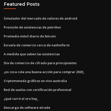
Featured Posts
Simulador del mercado de valores de android
Previsión de existencias de petróleo
Promedio móvil diario de bitcoin
Escuela de comercio cerca de nashville tn
A medida que suben las existencias
Día de comercio de cifrado para principiantes
¿es coca cola una buena acción para comprar 2020_
Criptomoneda gráficos en vivo australia
Red de suelos con certificación profesional
¿qué cerró el oro hoy_
Descarga de software etrade