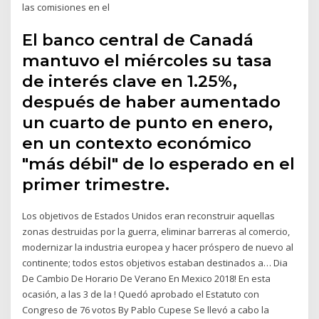
las comisiones en el
El banco central de Canadá
mantuvo el miércoles su tasa
de interés clave en 1.25%,
después de haber aumentado
un cuarto de punto en enero,
en un contexto económico
"más débil" de lo esperado en el
primer trimestre.
Los objetivos de Estados Unidos eran reconstruir aquellas
zonas destruidas por la guerra, eliminar barreras al comercio,
modernizar la industria europea y hacer próspero de nuevo al
continente; todos estos objetivos estaban destinados a… Dia
De Cambio De Horario De Verano En Mexico 2018! En esta
ocasión, a las 3 de la ! Quedó aprobado el Estatuto con
Congreso de 76 votos By Pablo Cupese Se llevó a cabo la