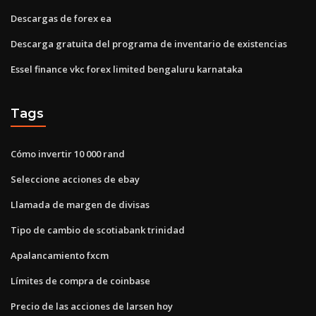
Descargas de forex ea
Descarga gratuita del programa de inventario de existencias
Essel finance vkc forex limited bengaluru karnataka
Tags
Cómo invertir 10 000 rand
Seleccione acciones de ebay
Llamada de margen de divisas
Tipo de cambio de scotiabank trinidad
Apalancamiento fxcm
Límites de compra de coinbase
Precio de las acciones de larsen hoy