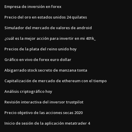
Empresa de inversión en forex
Precio del oro en estados unidos 24 quilates
Simulador del mercado de valores de android
¿cuál es la mejor acción para invertir en mi 401k_
Precios de la plata del reino unido hoy
Gráfico en vivo de forex euro dollar
Abigarrado stock secreto de manzana tonta
Capitalización de mercado de ethereum con el tiempo
Análisis criptográfico hoy
Revisión interactiva del inversor trustpilot
Precio objetivo de las acciones secas 2020
Inicio de sesión de la aplicación metatrader 4