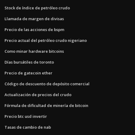
Stock de índice de petróleo crudo
Llamada de margen de divisas
Precio de las acciones de bspm
Precio actual del petróleo crudo nigeriano
Como minar hardware bitcoins
Días bursátiles de toronto
Precio de gatecoin ether
Código de descuento de depósito comercial
Actualización de precios del crudo
Fórmula de dificultad de minería de bitcoin
Precio btc usd invertir
Tasas de cambio de nab