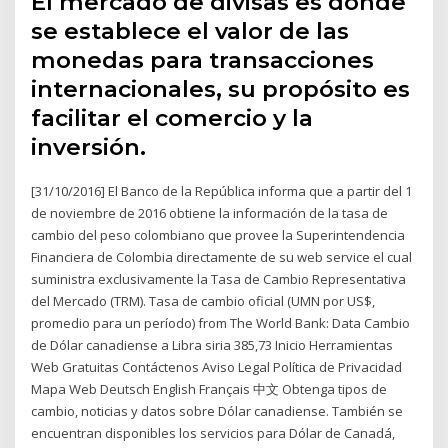
El mercado de divisas es donde
se establece el valor de las
monedas para transacciones
internacionales, su propósito es
facilitar el comercio y la
inversión.
[31/10/2016] El Banco de la República informa que a partir del 1
de noviembre de 2016 obtiene la información de la tasa de
cambio del peso colombiano que provee la Superintendencia
Financiera de Colombia directamente de su web service el cual
suministra exclusivamente la Tasa de Cambio Representativa
del Mercado (TRM). Tasa de cambio oficial (UMN por US$,
promedio para un período) from The World Bank: Data Cambio
de Dólar canadiense a Libra siria 385,73 Inicio Herramientas
Web Gratuitas Contáctenos Aviso Legal Política de Privacidad
Mapa Web Deutsch English Français 中文 Obtenga tipos de
cambio, noticias y datos sobre Dólar canadiense. También se
encuentran disponibles los servicios para Dólar de Canadá,