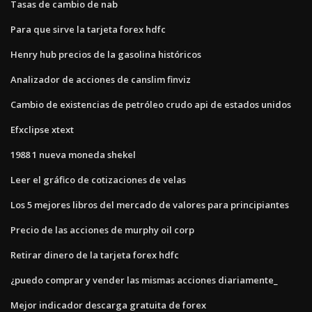
Tasas de cambio de nab
Para que sirve la tarjeta forex hdfc
Henry hub precios de la gasolina históricos
Analizador de acciones de canslim finviz
Cambio de existencias de petróleo crudo api de estados unidos
Efxclipse xtext
1988 1 nueva moneda shekel
Leer el gráfico de cotizaciones de velas
Los 5 mejores libros del mercado de valores para principiantes
Precio de las acciones de murphy oil corp
Retirar dinero de la tarjeta forex hdfc
¿puedo comprar y vender las mismas acciones diariamente_
Mejor indicador descarga gratuita de forex