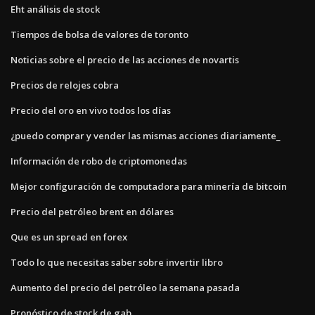
Eht análisis de stock
Tiempos de bolsa de valores de toronto
Noticias sobre el precio de las acciones de novartis
Precios de relojes cobra
Precio del oro en vivo todos los días
¿puedo comprar y vender las mismas acciones diariamente_
Información de robo de criptomonedas
Mejor configuración de computadora para minería de bitcoin
Precio del petróleo brent en dólares
Que es un spread en forex
Todo lo que necesitas saber sobre invertir libro
Aumento del precio del petróleo la semana pasada
Pronóstico de stock de gab