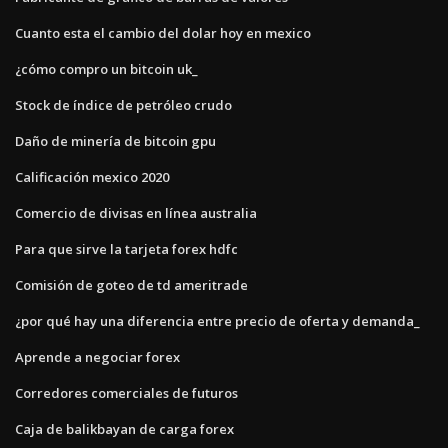
Cuanto esta el cambio del dolar hoy en mexico
¿cómo compro un bitcoin uk_
Stock de índice de petróleo crudo
Daño de minería de bitcoin gpu
Calificación mexico 2020
Comercio de divisas en línea australia
Para que sirve la tarjeta forex hdfc
Comisión de goteo de td ameritrade
¿por qué hay una diferencia entre precio de oferta y demanda_
Aprende a negociar forex
Corredores comerciales de futuros
Caja de balikbayan de carga forex