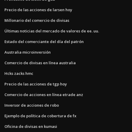
Precio de las acciones de larsen hoy
Millonario del comercio de divisas
Últimas noticias del mercado de valores de ee. uu.
Estado del comerciante del día del patrón
Australia microinversión
Comercio de divisas en línea australia
Hcks zacks hmc
Precio de las acciones de tgp hoy
Comercio de acciones en línea etrade anz
Inversor de acciones de robo
Ejemplo de política de cobertura de fx
Oficina de divisas en kumasi