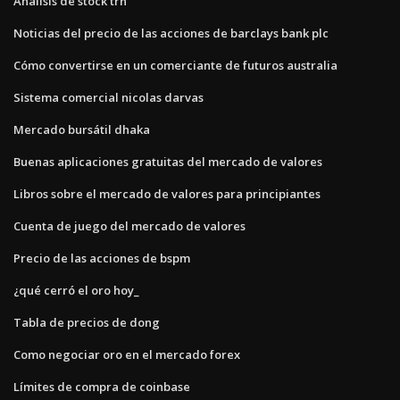
Análisis de stock trn
Noticias del precio de las acciones de barclays bank plc
Cómo convertirse en un comerciante de futuros australia
Sistema comercial nicolas darvas
Mercado bursátil dhaka
Buenas aplicaciones gratuitas del mercado de valores
Libros sobre el mercado de valores para principiantes
Cuenta de juego del mercado de valores
Precio de las acciones de bspm
¿qué cerró el oro hoy_
Tabla de precios de dong
Como negociar oro en el mercado forex
Límites de compra de coinbase