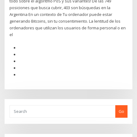
todo sobre el algoritmo PoS y sus variantes! De las 749
posiciones que busca cubrir, 403 son búsquedas en la
Argentina En un contexto de Tu ordenador puede estar
generando Bitcoins, sin tu consentimiento. La lentitud de los
ordenadores que utilizan los usuarios de forma personal o en
el
Go