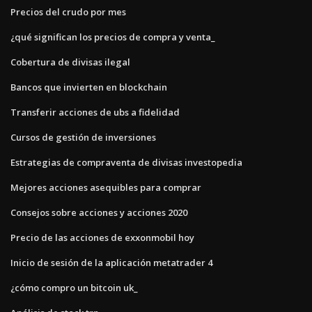
Precios del crudo por mes
¿qué significan los precios de compra y venta_
Cobertura de divisas ilegal
Bancos que invierten en blockchain
Transferir acciones de ubs a fidelidad
Cursos de gestión de inversiones
Estrategias de compraventa de divisas investopedia
Mejores acciones asequibles para comprar
Consejos sobre acciones y acciones 2020
Precio de las acciones de exxonmobil hoy
Inicio de sesión de la aplicación metatrader 4
¿cómo compro un bitcoin uk_