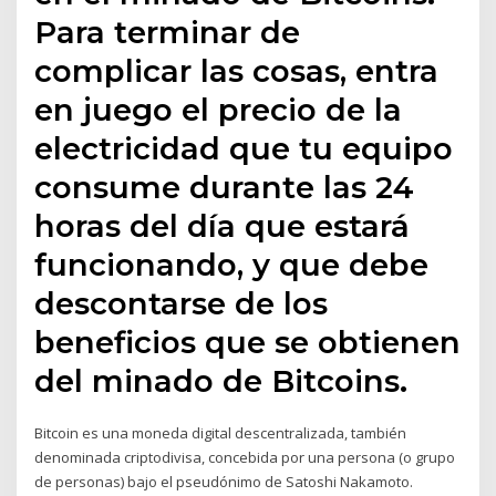
Para terminar de
complicar las cosas, entra
en juego el precio de la
electricidad que tu equipo
consume durante las 24
horas del día que estará
funcionando, y que debe
descontarse de los
beneficios que se obtienen
del minado de Bitcoins.
Bitcoin es una moneda digital descentralizada, también
denominada criptodivisa, concebida por una persona (o grupo
de personas) bajo el pseudónimo de Satoshi Nakamoto.