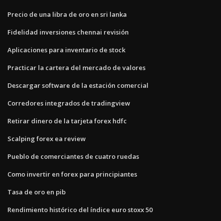
Precio de una libra de oro en sri lanka
Fidelidad inversiones chennai revisión
Aplicaciones para inventario de stock
Practicar la cartera del mercado de valores
Descargar software de la estación comercial
Corredores integrados de tradingview
Retirar dinero de la tarjeta forex hdfc
Scalping forex ea review
Pueblo de comerciantes de cuatro ruedas
Como invertir en forex para principiantes
Tasa de oro en pib
Rendimiento histórico del índice euro stoxx 50