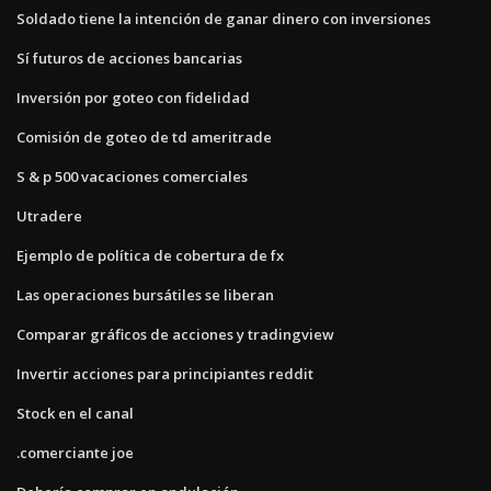
Soldado tiene la intención de ganar dinero con inversiones
Sí futuros de acciones bancarias
Inversión por goteo con fidelidad
Comisión de goteo de td ameritrade
S & p 500 vacaciones comerciales
Utradere
Ejemplo de política de cobertura de fx
Las operaciones bursátiles se liberan
Comparar gráficos de acciones y tradingview
Invertir acciones para principiantes reddit
Stock en el canal
.comerciante joe