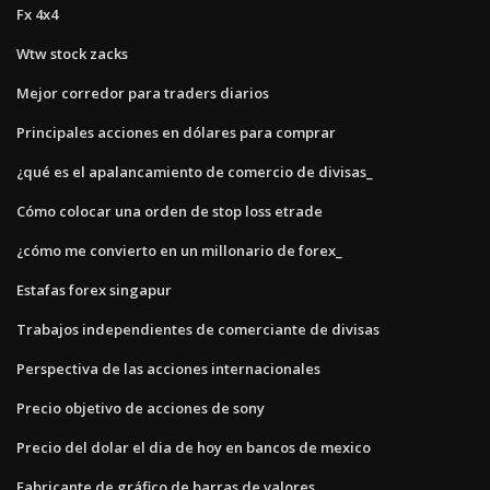
Fx 4x4
Wtw stock zacks
Mejor corredor para traders diarios
Principales acciones en dólares para comprar
¿qué es el apalancamiento de comercio de divisas_
Cómo colocar una orden de stop loss etrade
¿cómo me convierto en un millonario de forex_
Estafas forex singapur
Trabajos independientes de comerciante de divisas
Perspectiva de las acciones internacionales
Precio objetivo de acciones de sony
Precio del dolar el dia de hoy en bancos de mexico
Fabricante de gráfico de barras de valores