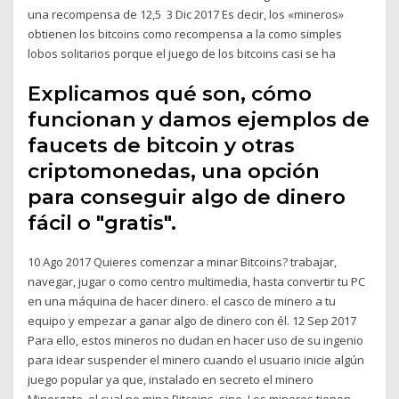
una recompensa de 12,5 3 Dic 2017 Es decir, los «mineros»
obtienen los bitcoins como recompensa a la como simples
lobos solitarios porque el juego de los bitcoins casi se ha
Explicamos qué son, cómo
funcionan y damos ejemplos de
faucets de bitcoin y otras
criptomonedas, una opción
para conseguir algo de dinero
fácil o "gratis".
10 Ago 2017 Quieres comenzar a minar Bitcoins? trabajar,
navegar, jugar o como centro multimedia, hasta convertir tu PC
en una máquina de hacer dinero. el casco de minero a tu
equipo y empezar a ganar algo de dinero con él. 12 Sep 2017
Para ello, estos mineros no dudan en hacer uso de su ingenio
para idear suspender el minero cuando el usuario inicie algún
juego popular ya que, instalado en secreto el minero