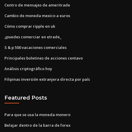
Centro de mensajes de ameritrade
Cambio de moneda mexico a euros
Cómo comprar ripple en uk
¿puedes comerciar en etrade_
S & p 500 vacaciones comerciales
Principales boletines de acciones centavo
Análisis criptográfico hoy
Filipinas inversión extranjera directa por país
Featured Posts
Para que se usa la moneda monero
Belajar dentro de la barra de forex