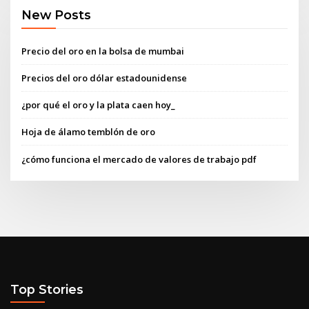
New Posts
Precio del oro en la bolsa de mumbai
Precios del oro dólar estadounidense
¿por qué el oro y la plata caen hoy_
Hoja de álamo temblón de oro
¿cómo funciona el mercado de valores de trabajo pdf
Top Stories