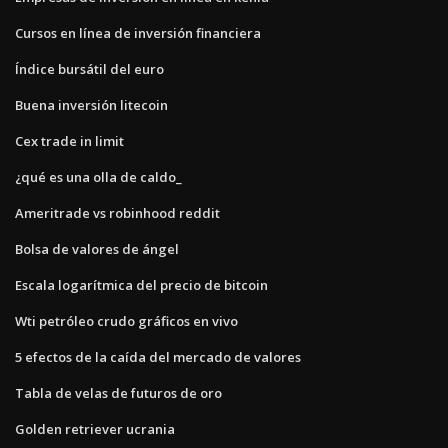
Cursos en línea de inversión financiera
Índice bursátil del euro
Buena inversión litecoin
Cex trade in limit
¿qué es una olla de caldo_
Ameritrade vs robinhood reddit
Bolsa de valores de ángel
Escala logarítmica del precio de bitcoin
Wti petróleo crudo gráficos en vivo
5 efectos de la caída del mercado de valores
Tabla de velas de futuros de oro
Golden retriever ucrania