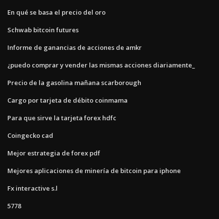
En qué se basa el precio del oro
Schwab bitcoin futures
Informe de ganancias de acciones de amkr
¿puedo comprar y vender las mismas acciones diariamente_
Precio de la gasolina mañana scarborough
Cargo por tarjeta de débito coinmama
Para que sirve la tarjeta forex hdfc
Coingecko cad
Mejor estrategia de forex pdf
Mejores aplicaciones de minería de bitcoin para iphone
Fx interactive s.l
5778