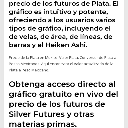
precio de los futuros de Plata. El
gráfico es intuitivo y potente,
ofreciendo a los usuarios varios
tipos de gráfico, incluyendo el
de velas, de área, de líneas, de
barras y el Heiken Ashi.
Precio de la Plata en Mexico. Valor Plata. Conversor de Plata a
Pesos Mexicanos. Aquí encontrara el valor actualizado de la
Plata a Peso Mexicano.
Obtenga acceso directo al
gráfico gratuito en vivo del
precio de los futuros de
Silver Futures y otras
materias primas.