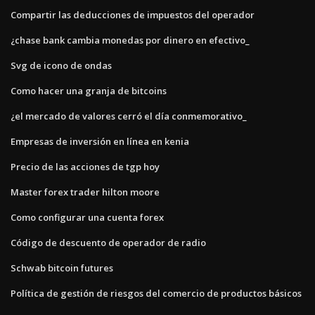
Compartir las deducciones de impuestos del operador
¿chase bank cambia monedas por dinero en efectivo_
Svg de icono de ondas
Como hacer una granja de bitcoins
¿el mercado de valores cerró el día conmemorativo_
Empresas de inversión en línea en kenia
Precio de las acciones de tgp hoy
Master forex trader hilton moore
Como configurar una cuenta forex
Código de descuento de operador de radio
Schwab bitcoin futures
Política de gestión de riesgos del comercio de productos básicos