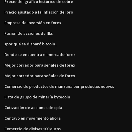
Precio del gráfico histórico de cobre
Precio ajustado a la inflación del oro
Empresa de inversión en forex
Fusión de acciones de flks
¿por qué se disparó bitcoin_
Donde se encuentra el mercado forex
Mejor corredor para señales de forex
Mejor corredor para señales de forex
Comercio de productos de manzana por productos nuevos
Lista de grupo de minería bytecoin
Cotización de acciones de cpla
Centavo en movimiento ahora
Comercio de divisas 100 euros