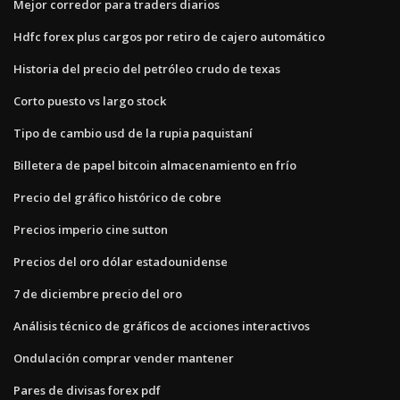
Mejor corredor para traders diarios
Hdfc forex plus cargos por retiro de cajero automático
Historia del precio del petróleo crudo de texas
Corto puesto vs largo stock
Tipo de cambio usd de la rupia paquistaní
Billetera de papel bitcoin almacenamiento en frío
Precio del gráfico histórico de cobre
Precios imperio cine sutton
Precios del oro dólar estadounidense
7 de diciembre precio del oro
Análisis técnico de gráficos de acciones interactivos
Ondulación comprar vender mantener
Pares de divisas forex pdf