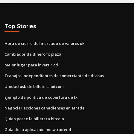
Top Stories
Hora de cierre del mercado de valores uk
Cambiador de dinero fx plaza
Mejor lugar para invertir cd
Trabajos independientes de comerciante de divisas
Unidad usb de billetera bitcoin
Ejemplo de política de cobertura de fx
Negociar acciones canadienses en etrade
Quien posee la billetera bitcoin
Guía de la aplicación metatrader 4