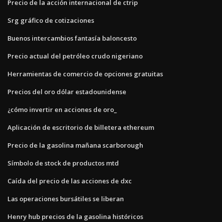
Precio de la acción internacional de ctrip
Srg gráfico de cotizaciones
Buenos intercambios fantasía baloncesto
Precio actual del petróleo crudo nigeriano
Herramientas de comercio de opciones gratuitas
Precios del oro dólar estadounidense
¿cómo invertir en acciones de oro_
Aplicación de escritorio de billetera ethereum
Precio de la gasolina mañana scarborough
Símbolo de stock de productos mtd
Caída del precio de las acciones de dxc
Las operaciones bursátiles se liberan
Henry hub precios de la gasolina históricos