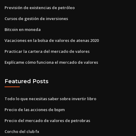
Previsión de existencias de petróleo
Cursos de gestión de inversiones
Bitcoin en moneda
Vacaciones en la bolsa de valores de atenas 2020
Practicar la cartera del mercado de valores
Explícame cómo funciona el mercado de valores
Featured Posts
Todo lo que necesitas saber sobre invertir libro
Precio de las acciones de bspm
Precio del mercado de valores de petrobras
Corcho del club fx