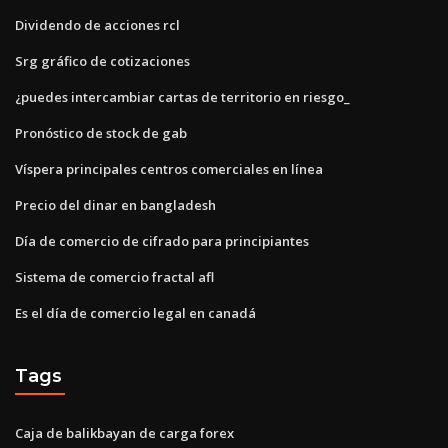
Dividendo de acciones rcl
Srg gráfico de cotizaciones
¿puedes intercambiar cartas de territorio en riesgo_
Pronóstico de stock de gab
Víspera principales centros comerciales en línea
Precio del dinar en bangladesh
Día de comercio de cifrado para principiantes
Sistema de comercio fractal afl
Es el día de comercio legal en canadá
Tags
Caja de balikbayan de carga forex