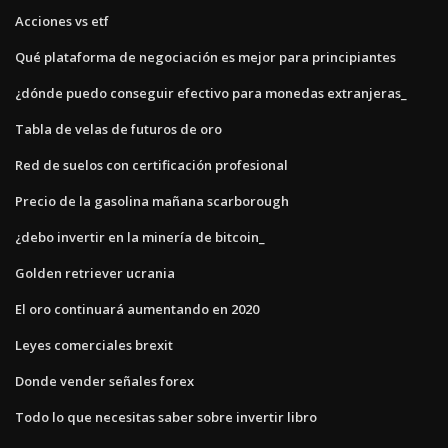
Acciones vs etf
Qué plataforma de negociación es mejor para principiantes
¿dónde puedo conseguir efectivo para monedas extranjeras_
Tabla de velas de futuros de oro
Red de suelos con certificación profesional
Precio de la gasolina mañana scarborough
¿debo invertir en la minería de bitcoin_
Golden retriever ucrania
El oro continuará aumentando en 2020
Leyes comerciales brexit
Donde vender señales forex
Todo lo que necesitas saber sobre invertir libro