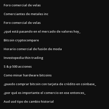
Foro comercial de velas
Comerciantes de metales inc
Foro comercial de velas
¿qué está pasando en el mercado de valores hoy_
Bitcoin cryptocompare
Horario comercial de fusión de moda
Investopedia thin trading
S & p 500 acciones
Como minar hardware bitcoins
¿puedo comprar bitcoin con tarjeta de crédito en coinbase_
¿por qué es importante el comercio en ese entonces_
Aud usd tipo de cambio historial