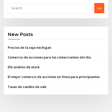
Go
New Posts
Precios de la soja michigan
Comercio de acciones para los comerciantes del día
Eht análisis de stock
El mejor comercio de acciones en línea para principiantes
Tasas de cambio de nab