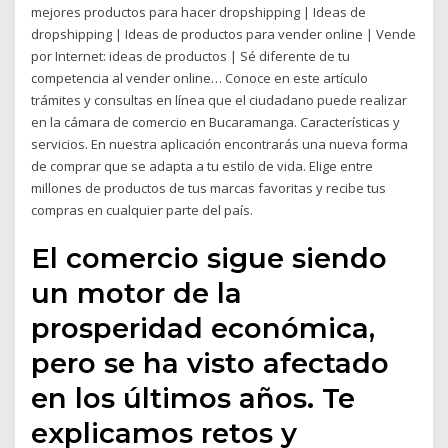
mejores productos para hacer dropshipping | Ideas de
dropshipping | Ideas de productos para vender online | Vende
por Internet: ideas de productos | Sé diferente de tu
competencia al vender online… Conoce en este artículo
trámites y consultas en línea que el ciudadano puede realizar
en la cámara de comercio en Bucaramanga. Características y
servicios. En nuestra aplicación encontrarás una nueva forma
de comprar que se adapta a tu estilo de vida. Elige entre
millones de productos de tus marcas favoritas y recibe tus
compras en cualquier parte del país.
El comercio sigue siendo
un motor de la
prosperidad económica,
pero se ha visto afectado
en los últimos años. Te
explicamos retos y