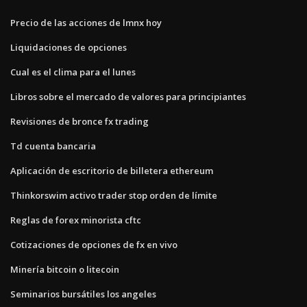
Precio de las acciones de lmnx hoy
Liquidaciones de opciones
Cual es el clima para el lunes
Libros sobre el mercado de valores para principiantes
Revisiones de bronce fx trading
Td cuenta bancaria
Aplicación de escritorio de billetera ethereum
Thinkorswim activo trader stop orden de límite
Reglas de forex minorista cftc
Cotizaciones de opciones de fx en vivo
Minería bitcoin o litecoin
Seminarios bursátiles los angeles