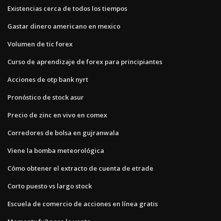
Existencias cerca de todos los tiempos
Gastar dinero americano en mexico
Volumen de tic forex
Curso de aprendizaje de forex para principiantes
Acciones de otp bank nyrt
Pronóstico de stock asur
Precio de zinc en vivo en comex
Corredores de bolsa en gujranwala
Viene la bomba meteorológica
Cómo obtener el extracto de cuenta de etrade
Corto puesto vs largo stock
Escuela de comercio de acciones en línea gratis