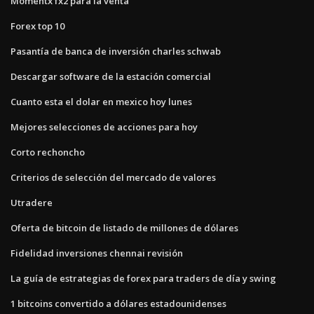
Momentx fx2 para la venta
Forex top 10
Pasantía de banca de inversión charles schwab
Descargar software de la estación comercial
Cuanto esta el dolar en mexico hoy lunes
Mejores selecciones de acciones para hoy
Corto rechoncho
Criterios de selección del mercado de valores
Utradere
Oferta de bitcoin de listado de millones de dólares
Fidelidad inversiones chennai revisión
La guía de estrategias de forex para traders de día y swing
1 bitcoins convertido a dólares estadounidenses