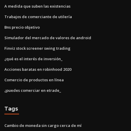
A medida que suben las existencias
Trabajos de comerciante de utilería
Bns precio objetivo
Simulador del mercado de valores de android
Finviz stock screener swing trading
¿qué es el interés de inversión_
Acciones baratas en robinhood 2020
Comercio de productos en línea
¿puedes comerciar en etrade_
Tags
Cambio de moneda sin cargo cerca de mí