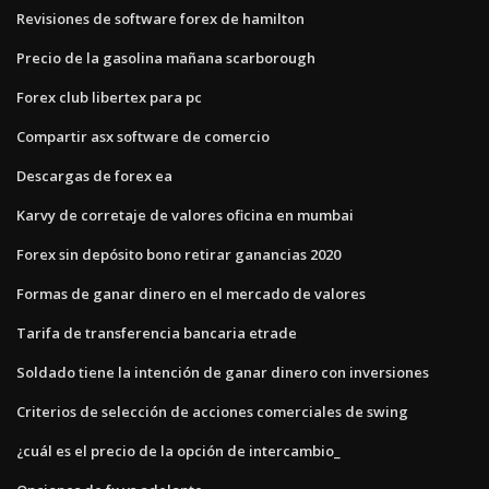
Revisiones de software forex de hamilton
Precio de la gasolina mañana scarborough
Forex club libertex para pc
Compartir asx software de comercio
Descargas de forex ea
Karvy de corretaje de valores oficina en mumbai
Forex sin depósito bono retirar ganancias 2020
Formas de ganar dinero en el mercado de valores
Tarifa de transferencia bancaria etrade
Soldado tiene la intención de ganar dinero con inversiones
Criterios de selección de acciones comerciales de swing
¿cuál es el precio de la opción de intercambio_