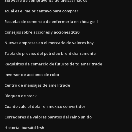
Software de compraventa de divisas mac os
¿cuál es el mejor centavo para comprar_
Escuelas de comercio de enfermería en chicago il
Consejos sobre acciones y acciones 2020
Nuevas empresas en el mercado de valores hoy
Tabla de precios del petróleo brent diariamente
Requisitos de comercio de futuros de td ameritrade
Inversor de acciones de robo
Centro de mensajes de ameritrade
Bloqueo de stock
Cuanto vale el dolar en mexico convertidor
Corredores de valores baratos del reino unido
Historial bursátil frsh