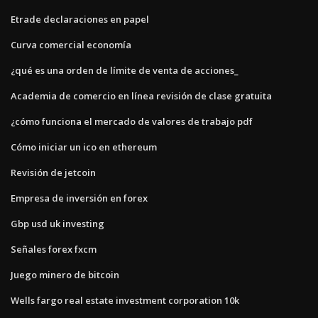
Etrade declaraciones en papel
Curva comercial economía
¿qué es una orden de límite de venta de acciones_
Academia de comercio en línea revisión de clase gratuita
¿cómo funciona el mercado de valores de trabajo pdf
Cómo iniciar un ico en ethereum
Revisión de jetcoin
Empresa de inversión en forex
Gbp usd uk investing
Señales forex fxcm
Juego minero de bitcoin
Wells fargo real estate investment corporation 10k