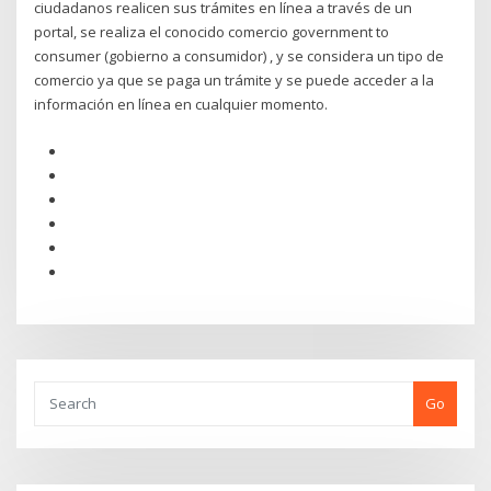
ciudadanos realicen sus trámites en línea a través de un
portal, se realiza el conocido comercio government to
consumer (gobierno a consumidor) , y se considera un tipo de
comercio ya que se paga un trámite y se puede acceder a la
información en línea en cualquier momento.
Go