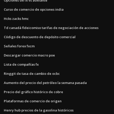
Opciones de fx vs adelante
Curso de comercio de opciones india
Hcks zacks hmc
Td canadá fideicomiso tarifas de negociación de acciones
Código de descuento de depósito comercial
Señales forex fxcm
Descargar comercio macro poe
Lista de compañías fx
Ringgit de tasa de cambio de ocbc
Aumento del precio del petróleo la semana pasada
Precio del gráfico histórico de cobre
Plataformas de comercio de origen
Henry hub precios de la gasolina históricos