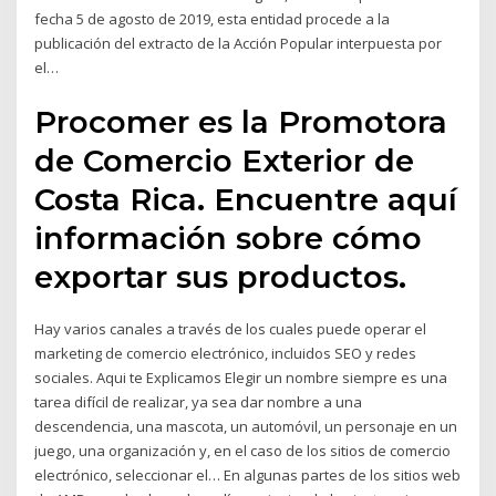
fecha 5 de agosto de 2019, esta entidad procede a la
publicación del extracto de la Acción Popular interpuesta por
el…
Procomer es la Promotora
de Comercio Exterior de
Costa Rica. Encuentre aquí
información sobre cómo
exportar sus productos.
Hay varios canales a través de los cuales puede operar el
marketing de comercio electrónico, incluidos SEO y redes
sociales. Aqui te Explicamos Elegir un nombre siempre es una
tarea difícil de realizar, ya sea dar nombre a una
descendencia, una mascota, un automóvil, un personaje en un
juego, una organización y, en el caso de los sitios de comercio
electrónico, seleccionar el… En algunas partes de los sitios web