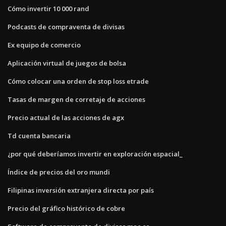
Cómo invertir 10 000 rand
Podcasts de compraventa de divisas
Ex equipo de comercio
Aplicación virtual de juegos de bolsa
Cómo colocar una orden de stop loss etrade
Tasas de margen de corretaje de acciones
Precio actual de las acciones de agx
Td cuenta bancaria
¿por qué deberíamos invertir en exploración espacial_
Índice de precios del oro mundi
Filipinas inversión extranjera directa por país
Precio del gráfico histórico de cobre