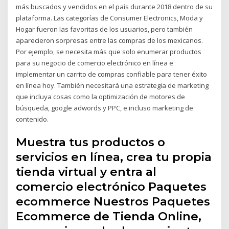
más buscados y vendidos en el país durante 2018 dentro de su
plataforma. Las categorías de Consumer Electronics, Moda y
Hogar fueron las favoritas de los usuarios, pero también
aparecieron sorpresas entre las compras de los mexicanos.
Por ejemplo, se necesita más que solo enumerar productos
para su negocio de comercio electrónico en línea e
implementar un carrito de compras confiable para tener éxito
en línea hoy. También necesitará una estrategia de marketing
que incluya cosas como la optimización de motores de
búsqueda, google adwords y PPC, e incluso marketing de
contenido.
Muestra tus productos o
servicios en línea, crea tu propia
tienda virtual y entra al
comercio electrónico Paquetes
ecommerce Nuestros Paquetes
Ecommerce de Tienda Online,