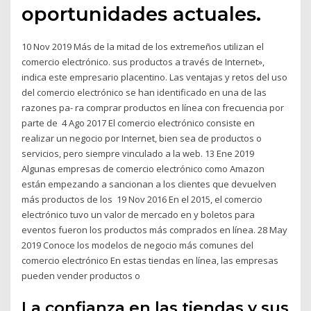
oportunidades actuales.
10 Nov 2019 Más de la mitad de los extremeños utilizan el
comercio electrónico. sus productos a través de Internet»,
indica este empresario placentino. Las ventajas y retos del uso
del comercio electrónico se han identificado en una de las
razones pa- ra comprar productos en línea con frecuencia por
parte de 4 Ago 2017 El comercio electrónico consiste en
realizar un negocio por Internet, bien sea de productos o
servicios, pero siempre vinculado a la web. 13 Ene 2019
Algunas empresas de comercio electrónico como Amazon
están empezando a sancionan a los clientes que devuelven
más productos de los 19 Nov 2016 En el 2015, el comercio
electrónico tuvo un valor de mercado en y boletos para
eventos fueron los productos más comprados en línea. 28 May
2019 Conoce los modelos de negocio más comunes del
comercio electrónico En estas tiendas en línea, las empresas
pueden vender productos o
La confianza en las tiendas y sus