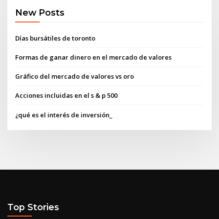
New Posts
Días bursátiles de toronto
Formas de ganar dinero en el mercado de valores
Gráfico del mercado de valores vs oro
Acciones incluidas en el s & p 500
¿qué es el interés de inversión_
Top Stories