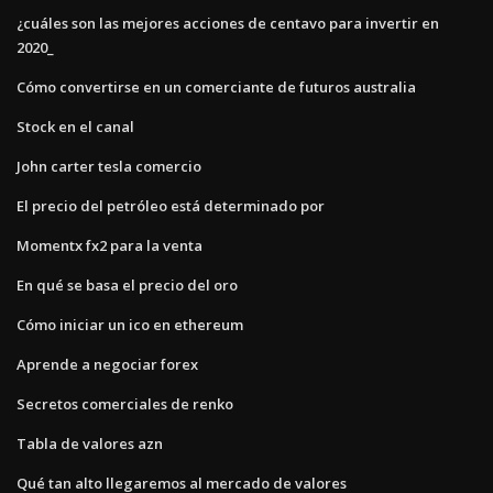
¿cuáles son las mejores acciones de centavo para invertir en
2020_
Cómo convertirse en un comerciante de futuros australia
Stock en el canal
John carter tesla comercio
El precio del petróleo está determinado por
Momentx fx2 para la venta
En qué se basa el precio del oro
Cómo iniciar un ico en ethereum
Aprende a negociar forex
Secretos comerciales de renko
Tabla de valores azn
Qué tan alto llegaremos al mercado de valores