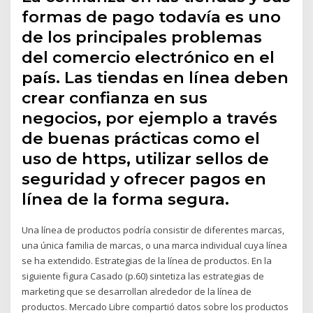
formas de pago todavía es uno
de los principales problemas
del comercio electrónico en el
país. Las tiendas en línea deben
crear confianza en sus
negocios, por ejemplo a través
de buenas prácticas como el
uso de https, utilizar sellos de
seguridad y ofrecer pagos en
línea de la forma segura.
Una línea de productos podría consistir de diferentes marcas,
una única familia de marcas, o una marca individual cuya línea
se ha extendido. Estrategias de la línea de productos. En la
siguiente figura Casado (p.60) sintetiza las estrategias de
marketing que se desarrollan alrededor de la línea de
productos. Mercado Libre compartió datos sobre los productos