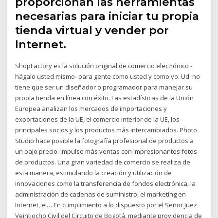
proporcionan las herramientas
necesarias para iniciar tu propia
tienda virtual y vender por
Internet.
ShopFactory es la solución original de comercio electrónico -
hágalo usted mismo- para gente como usted y como yo. Ud. no
tiene que ser un diseñador o programador para manejar su
propia tienda en línea con éxito. Las estadísticas de la Unión
Europea analizan los mercados de importaciones y
exportaciones de la UE, el comercio interior de la UE, los
principales socios y los productos más intercambiados. Photo
Studio hace posible la fotografía profesional de productos a
un bajo precio. Impulse más ventas con impresionantes fotos
de productos. Una gran variedad de comercio se realiza de
esta manera, estimulando la creación y utilización de
innovaciones como la transferencia de fondos electrónica, la
administración de cadenas de suministro, el marketing en
Internet, el… En cumplimiento a lo dispuesto por el Señor Juez
Veintiocho Civil del Circuito de Bogotá, mediante providencia de