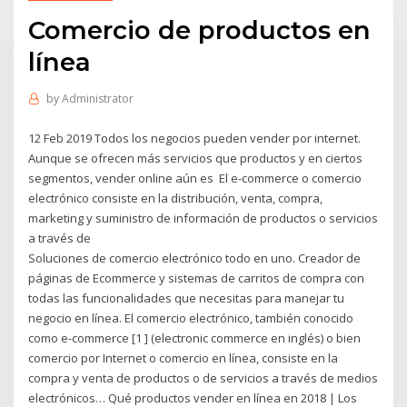
Comercio de productos en
línea
by
Administrator
12 Feb 2019 Todos los negocios pueden vender por internet.
Aunque se ofrecen más servicios que productos y en ciertos
segmentos, vender online aún es El e-commerce o comercio
electrónico consiste en la distribución, venta, compra,
marketing y suministro de información de productos o servicios
a través de
Soluciones de comercio electrónico todo en uno. Creador de
páginas de Ecommerce y sistemas de carritos de compra con
todas las funcionalidades que necesitas para manejar tu
negocio en línea. El comercio electrónico, también conocido
como e-commerce [1 ] (electronic commerce en inglés) o bien
comercio por Internet o comercio en línea, consiste en la
compra y venta de productos o de servicios a través de medios
electrónicos… Qué productos vender en línea en 2018 | Los