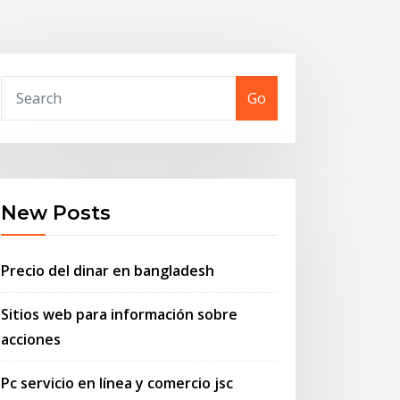
Go
New Posts
Precio del dinar en bangladesh
Sitios web para información sobre
acciones
Pc servicio en línea y comercio jsc