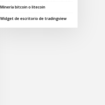
Minería bitcoin o litecoin
Widget de escritorio de tradingview