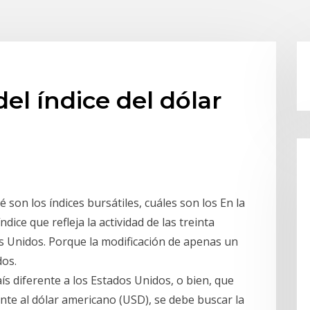
del índice del dólar
son los índices bursátiles, cuáles son los En la
ice que refleja la actividad de las treinta
 Unidos. Porque la modificación de apenas un
dos.
aís diferente a los Estados Unidos, o bien, que
te al dólar americano (USD), se debe buscar la