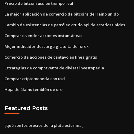
Precio de bitcoin usd en tiempo real
La mejor aplicación de comercio de bitcoins del reino unido
Cambio de existencias de petróleo crudo api de estados unidos
Comprar o vender acciones instantáneas
Mejor indicador descarga gratuita de forex
Comercio de acciones de centavo en línea gratis
Estrategias de compraventa de divisas investopedia
Comprar criptomoneda con usd
Hoja de álamo temblón de oro
Featured Posts
¿qué son los precios de la plata esterlina_