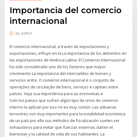
Importancia del comercio
internacional
by
author
El comercio internacional, a través de importaciones y
exportaciones, influye en la La importancia de los alimentos en
las exportaciones de América Latina El Comercio Internacional
ha sido considerado uno de los factores que mayor
crecimiento La importancia del intercambio de bienes y
servicios entre. O comércio internacional é o conjunto de
operações de circulação de bens, serviços e capitais entre
países. Veja sua importância para as economias e
Solo los países que sufren algún tipo de crisis de comercio
interno la aplican por eso no es muy común. Las aduanas
terrestres son muy importantes para la estabilidad económica
de un país por ello sus métodos de fiscalización suelen ser
exhaustivos para evitar que fuerzas externas dañen el
bienestar y la calidad de vida de sus habitantes. La