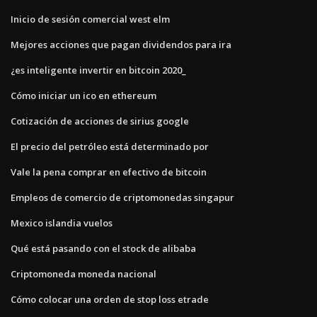
Inicio de sesión comercial west elm
Mejores acciones que pagan dividendos para ira
¿es inteligente invertir en bitcoin 2020_
Cómo iniciar un ico en ethereum
Cotización de acciones de sirius google
El precio del petróleo está determinado por
Vale la pena comprar en efectivo de bitcoin
Empleos de comercio de criptomonedas singapur
Mexico islandia vuelos
Qué está pasando con el stock de alibaba
Criptomoneda moneda nacional
Cómo colocar una orden de stop loss etrade