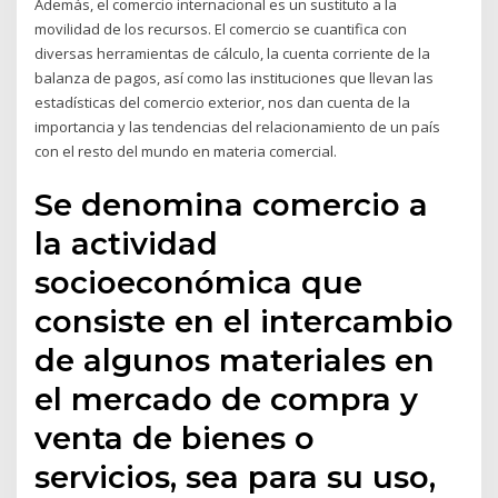
Además, el comercio internacional es un sustituto a la
movilidad de los recursos. El comercio se cuantifica con
diversas herramientas de cálculo, la cuenta corriente de la
balanza de pagos, así como las instituciones que llevan las
estadísticas del comercio exterior, nos dan cuenta de la
importancia y las tendencias del relacionamiento de un país
con el resto del mundo en materia comercial.
Se denomina comercio a
la actividad
socioeconómica que
consiste en el intercambio
de algunos materiales en
el mercado de compra y
venta de bienes o
servicios, sea para su uso,