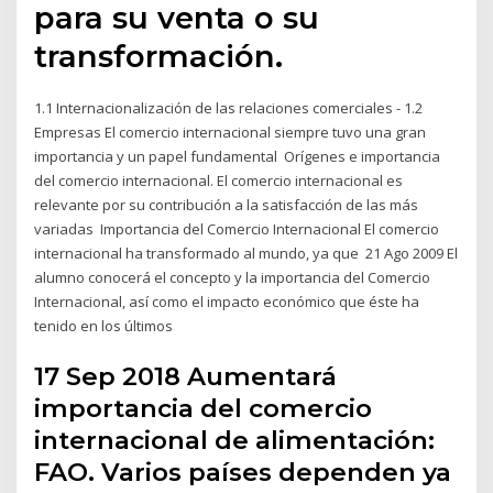
para su venta o su
transformación.
1.1 Internacionalización de las relaciones comerciales - 1.2
Empresas El comercio internacional siempre tuvo una gran
importancia y un papel fundamental Orígenes e importancia
del comercio internacional. El comercio internacional es
relevante por su contribución a la satisfacción de las más
variadas Importancia del Comercio Internacional El comercio
internacional ha transformado al mundo, ya que 21 Ago 2009 El
alumno conocerá el concepto y la importancia del Comercio
Internacional, así como el impacto económico que éste ha
tenido en los últimos
17 Sep 2018 Aumentará
importancia del comercio
internacional de alimentación:
FAO. Varios países dependen ya