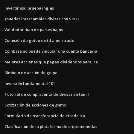
Invertir usd prueba ingles
¿puedes intercambiar divisas con $ 100_
Validador iban de países bajos
Comisión de goteo de td ameritrade
Coinbase no puede vincular una cuenta bancaria
Mejores acciones que pagan dividendos para ira
Símbolo de acción de golpe
Inversión fundamental 101
Tutorial de compraventa de divisas en tamil
Cotización de acciones de gnmx
Formulario de transferencia de etrade ira
Clasificación de la plataforma de criptomonedas