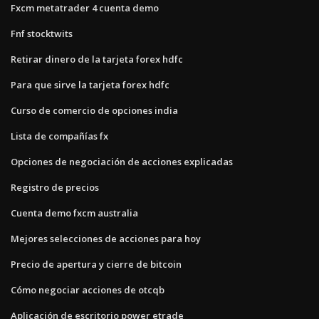
Fxcm metatrader 4 cuenta demo
Fnf stocktwits
Retirar dinero de la tarjeta forex hdfc
Para que sirve la tarjeta forex hdfc
Curso de comercio de opciones india
Lista de compañías fx
Opciones de negociación de acciones explicadas
Registro de precios
Cuenta demo fxcm australia
Mejores selecciones de acciones para hoy
Precio de apertura y cierre de bitcoin
Cómo negociar acciones de otcqb
Aplicación de escritorio power etrade