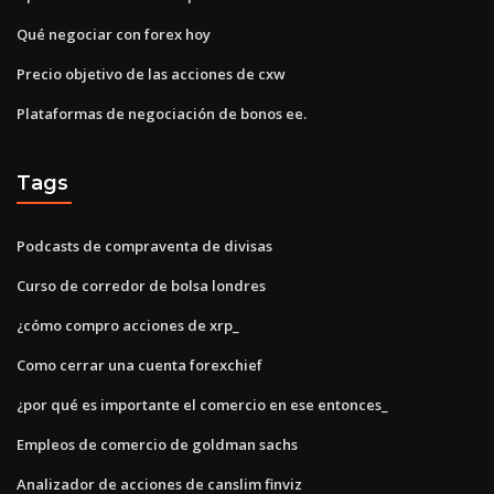
Qué negociar con forex hoy
Precio objetivo de las acciones de cxw
Plataformas de negociación de bonos ee.
Tags
Podcasts de compraventa de divisas
Curso de corredor de bolsa londres
¿cómo compro acciones de xrp_
Como cerrar una cuenta forexchief
¿por qué es importante el comercio en ese entonces_
Empleos de comercio de goldman sachs
Analizador de acciones de canslim finviz