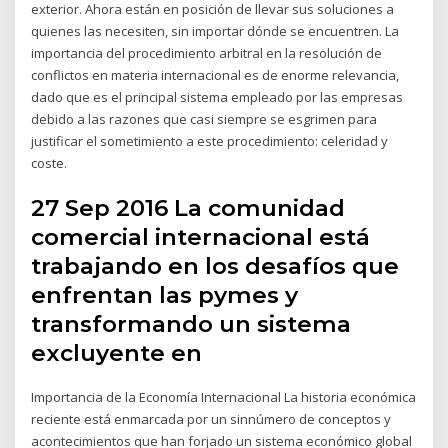
exterior. Ahora están en posición de llevar sus soluciones a
quienes las necesiten, sin importar dónde se encuentren. La
importancia del procedimiento arbitral en la resolución de
conflictos en materia internacional es de enorme relevancia,
dado que es el principal sistema empleado por las empresas
debido a las razones que casi siempre se esgrimen para
justificar el sometimiento a este procedimiento: celeridad y
coste.
27 Sep 2016 La comunidad
comercial internacional está
trabajando en los desafíos que
enfrentan las pymes y
transformando un sistema
excluyente en
Importancia de la Economía Internacional La historia económica
reciente está enmarcada por un sinnúmero de conceptos y
acontecimientos que han forjado un sistema económico global