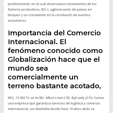
predominante, en el cual observamos movimientos de los
factores productivos, IED´s, aglomeración de países en
bloques y un crecimiento en la correlación de eventos
económicos.
Importancia del Comercio
Internacional. El
fenómeno conocido como
Globalización hace que el
mundo sea
comercialmente un
terreno bastante acotado,
MCL. 13 063 To se mi líbí · Mluví o tom (10) · Byli tady (215). Somos
una empresa que garantiza servicios de logística y comercio
internacional, con Marbella desde hace 10 años atrás se