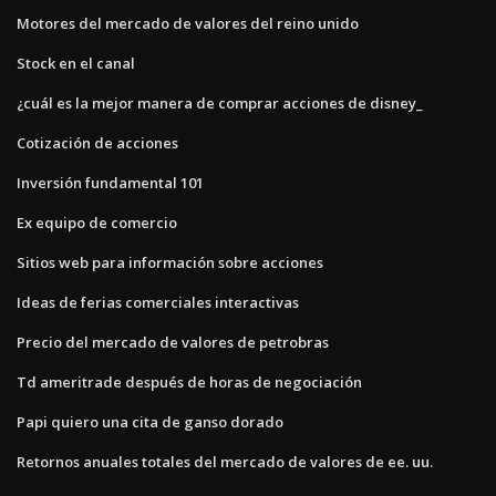
Motores del mercado de valores del reino unido
Stock en el canal
¿cuál es la mejor manera de comprar acciones de disney_
Cotización de acciones
Inversión fundamental 101
Ex equipo de comercio
Sitios web para información sobre acciones
Ideas de ferias comerciales interactivas
Precio del mercado de valores de petrobras
Td ameritrade después de horas de negociación
Papi quiero una cita de ganso dorado
Retornos anuales totales del mercado de valores de ee. uu.