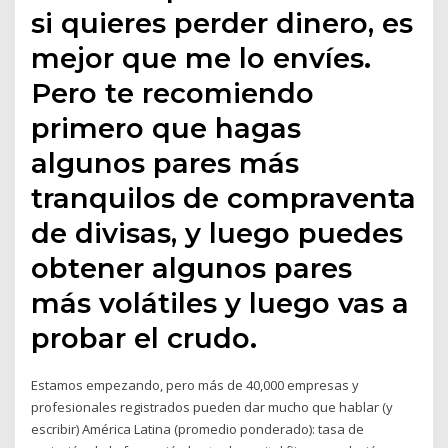
si quieres perder dinero, es
mejor que me lo envíes.
Pero te recomiendo
primero que hagas
algunos pares más
tranquilos de compraventa
de divisas, y luego puedes
obtener algunos pares
más volátiles y luego vas a
probar el crudo.
Estamos empezando, pero más de 40,000 empresas y
profesionales registrados pueden dar mucho que hablar (y
escribir) América Latina (promedio ponderado): tasa de