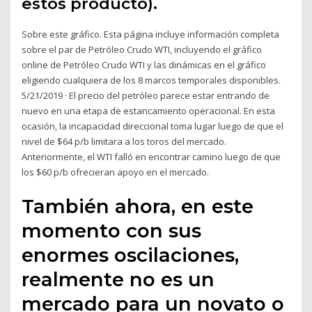
estos producto).
Sobre este gráfico. Esta página incluye información completa
sobre el par de Petróleo Crudo WTI, incluyendo el gráfico
online de Petróleo Crudo WTI y las dinámicas en el gráfico
eligiendo cualquiera de los 8 marcos temporales disponibles.
5/21/2019 · El precio del petróleo parece estar entrando de
nuevo en una etapa de estancamiento operacional. En esta
ocasión, la incapacidad direccional toma lugar luego de que el
nivel de $64 p/b limitara a los toros del mercado.
Anteriormente, el WTI falló en encontrar camino luego de que
los $60 p/b ofrecieran apoyo en el mercado.
También ahora, en este
momento con sus
enormes oscilaciones,
realmente no es un
mercado para un novato o