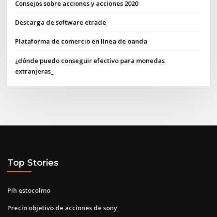
Consejos sobre acciones y acciones 2020
Descarga de software etrade
Plataforma de comercio en línea de oanda
¿dónde puedo conseguir efectivo para monedas
extranjeras_
Top Stories
Pih estocolmo
Precio objetivo de acciones de sony