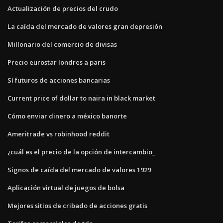
Actualización de precios del crudo
La caída del mercado de valores gran depresión
Millonario del comercio de divisas
Precio eurostar londres a paris
Sí futuros de acciones bancarias
Current price of dollar to naira in black market
Cómo enviar dinero a méxico banorte
Ameritrade vs robinhood reddit
¿cuál es el precio de la opción de intercambio_
Signos de caída del mercado de valores 1929
Aplicación virtual de juegos de bolsa
Mejores sitios de cribado de acciones gratis