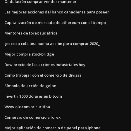
Ondulación comprar vender mantener
Las mejores acciones del banco canadiense para poseer
Capitalización de mercado de ethereum con el tiempo
Mentores de forex sudáfrica
¿es coca cola una buena acción para comprar 2020_
Mejor compra stockbridge
Dow precio de las acciones industriales hoy
Cómo trabajar con el comercio de divisas
Símbolo de acción de golpe
Invertir 1000 dólares en bitcoin
Www olx.com.br curitiba
Comercio de comercio e forex
Mejor aplicación de comercio de papel para iphone