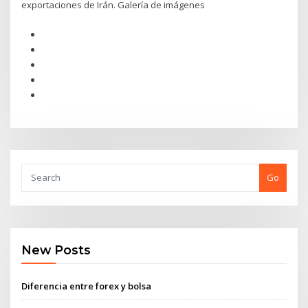
exportaciones de Irán. Galería de imágenes
Go
New Posts
Diferencia entre forex y bolsa