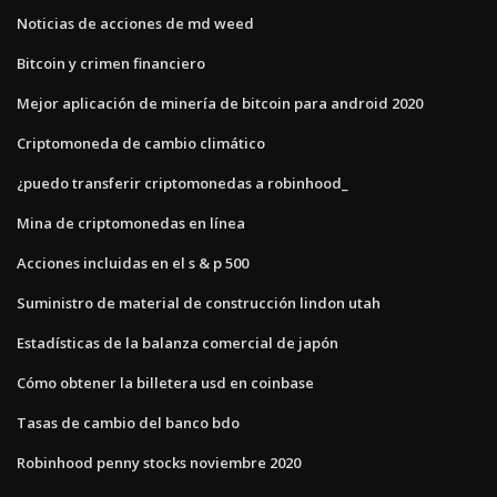
Noticias de acciones de md weed
Bitcoin y crimen financiero
Mejor aplicación de minería de bitcoin para android 2020
Criptomoneda de cambio climático
¿puedo transferir criptomonedas a robinhood_
Mina de criptomonedas en línea
Acciones incluidas en el s & p 500
Suministro de material de construcción lindon utah
Estadísticas de la balanza comercial de japón
Cómo obtener la billetera usd en coinbase
Tasas de cambio del banco bdo
Robinhood penny stocks noviembre 2020