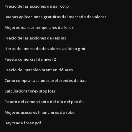
Precio de las acciones de aar corp
Buenas aplicaciones gratuitas del mercado de valores
Mejores marcos temporales de forex
Precio de las acciones de reis inc
Horas del mercado de valores asiático gmt
Puesto comercial de nivel 2
Precio del petróleo brent en dólares
Cómo comprar acciones preferentes de bac
Calculadora forex stop loss
Estado del comerciante del día del patrón
Mejores asesores financieros de robo
Day trade forex pdf