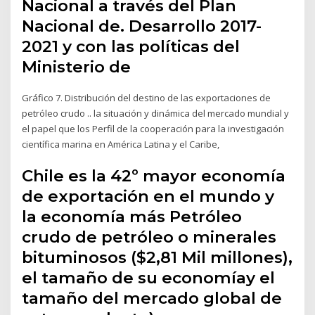
Nacional a través del Plan
Nacional de. Desarrollo 2017-
2021 y con las políticas del
Ministerio de
Gráfico 7. Distribución del destino de las exportaciones de
petróleo crudo .. la situación y dinámica del mercado mundial y
el papel que los Perfil de la cooperación para la investigación
científica marina en América Latina y el Caribe,
Chile es la 42º mayor economía
de exportación en el mundo y
la economía más Petróleo
crudo de petróleo o minerales
bituminosos ($2,81 Mil millones),
el tamaño de su economíay el
tamaño del mercado global de