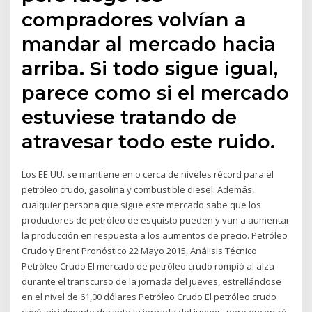
compradores volvían a
mandar al mercado hacia
arriba. Si todo sigue igual,
parece como si el mercado
estuviese tratando de
atravesar todo este ruido.
Los EE.UU. se mantiene en o cerca de niveles récord para el
petróleo crudo, gasolina y combustible diesel. Además,
cualquier persona que sigue este mercado sabe que los
productores de petróleo de esquisto pueden y van a aumentar
la producción en respuesta a los aumentos de precio. Petróleo
Crudo y Brent Pronóstico 22 Mayo 2015, Análisis Técnico
Petróleo Crudo El mercado de petróleo crudo rompió al alza
durante el transcurso de la jornada del jueves, estrellándose
en el nivel de 61,00 dólares Petróleo Crudo El petróleo crudo