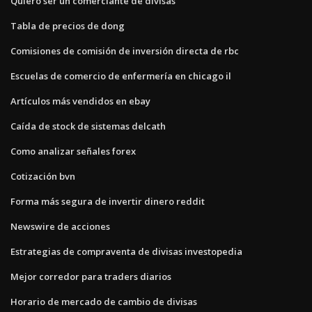
Quiero ser un comerciante de divisas
Tabla de precios de dong
Comisiones de comisión de inversión directa de rbc
Escuelas de comercio de enfermería en chicago il
Artículos más vendidos en ebay
Caída de stock de sistemas delcath
Como analizar señales forex
Cotización bvn
Forma más segura de invertir dinero reddit
Newswire de acciones
Estrategias de compraventa de divisas investopedia
Mejor corredor para traders diarios
Horario de mercado de cambio de divisas