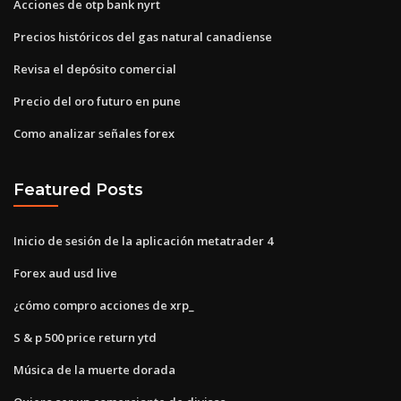
Acciones de otp bank nyrt
Precios históricos del gas natural canadiense
Revisa el depósito comercial
Precio del oro futuro en pune
Como analizar señales forex
Featured Posts
Inicio de sesión de la aplicación metatrader 4
Forex aud usd live
¿cómo compro acciones de xrp_
S & p 500 price return ytd
Música de la muerte dorada