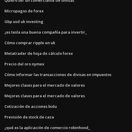
Quiero ser un comerciante de divisas
Micropagos de forex
Gbp usd uk investing
¿es tesla una buena compañía para invertir_
Cómo comprar ripple en uk
Metatrader de hoja de cálculo forex
Precio del oro nymex
Cómo informar las transacciones de divisas en impuestos
Mejores clases para el mercado de valores
Mejores clases para el mercado de valores
Cotización de acciones bidu
Previsión de stock de caza
¿qué es la aplicación de comercio robinhood_