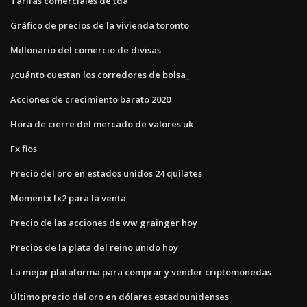
Tarifas comerciales de tda
Gráfico de precios de la vivienda toronto
Millonario del comercio de divisas
¿cuánto cuestan los corredores de bolsa_
Acciones de crecimiento barato 2020
Hora de cierre del mercado de valores uk
Fx fios
Precio del oro en estados unidos 24 quilates
Momentx fx2 para la venta
Precio de las acciones de ww grainger hoy
Precios de la plata del reino unido hoy
La mejor plataforma para comprar y vender criptomonedas
Último precio del oro en dólares estadounidenses