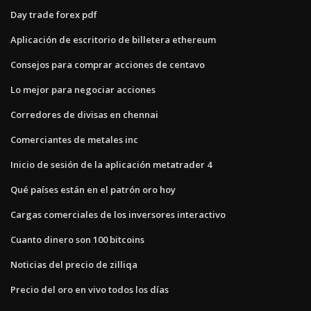
Day trade forex pdf
Aplicación de escritorio de billetera ethereum
Consejos para comprar acciones de centavo
Lo mejor para negociar acciones
Corredores de divisas en chennai
Comerciantes de metales inc
Inicio de sesión de la aplicación metatrader 4
Qué países están en el patrón oro hoy
Cargas comerciales de los inversores interactivo
Cuanto dinero son 100 bitcoins
Noticias del precio de zilliqa
Precio del oro en vivo todos los días