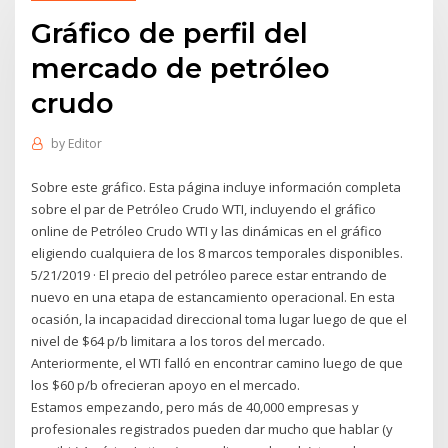
Gráfico de perfil del
mercado de petróleo
crudo
by
Editor
Sobre este gráfico. Esta página incluye información completa
sobre el par de Petróleo Crudo WTI, incluyendo el gráfico
online de Petróleo Crudo WTI y las dinámicas en el gráfico
eligiendo cualquiera de los 8 marcos temporales disponibles.
5/21/2019 · El precio del petróleo parece estar entrando de
nuevo en una etapa de estancamiento operacional. En esta
ocasión, la incapacidad direccional toma lugar luego de que el
nivel de $64 p/b limitara a los toros del mercado.
Anteriormente, el WTI falló en encontrar camino luego de que
los $60 p/b ofrecieran apoyo en el mercado.
Estamos empezando, pero más de 40,000 empresas y
profesionales registrados pueden dar mucho que hablar (y