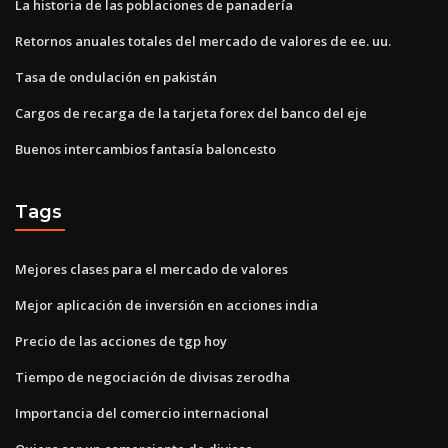
La historia de las poblaciones de panadería
Retornos anuales totales del mercado de valores de ee. uu.
Tasa de ondulación en pakistán
Cargos de recarga de la tarjeta forex del banco del eje
Buenos intercambios fantasía baloncesto
Tags
Mejores clases para el mercado de valores
Mejor aplicación de inversión en acciones india
Precio de las acciones de tgp hoy
Tiempo de negociación de divisas zerodha
Importancia del comercio internacional