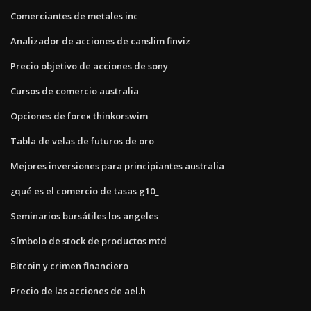
Comerciantes de metales inc
Analizador de acciones de canslim finviz
Precio objetivo de acciones de sony
Cursos de comercio australia
Opciones de forex thinkorswim
Tabla de velas de futuros de oro
Mejores inversiones para principiantes australia
¿qué es el comercio de tasas g10_
Seminarios bursátiles los angeles
Símbolo de stock de productos mtd
Bitcoin y crimen financiero
Precio de las acciones de ael.h