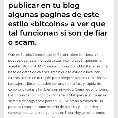
publicar en tu blog
algunas paginas de este
estilo «bitcoins» a ver que
tal funcionan si son de fiar
o scam.
Qué es Bitcoin: Conoce qué es Bitcoin, cómo funciona, cómo
puedes usar esta moneda virtual y cómo saber quiénes la
aceptan. Bitcoin ATMs Comprar Bitcoin. Coin ATM Radar es una
base de datos de cajeros Bitcoin que te ayuda a localizar
cajeros Bitcoin en tu región para comprar bitcoins con efectivo.
Los cajeros Bitcoin pueden ser una forma fácil y rápida de
comprar bitcoins y también son privados. Cómo recibir bitcoins.
Los bitcoins son un tipo de moneda digital que se utiliza en un
sistema de pago entre pares (P2P). Se crean a través de un
proceso conocido como minería de bitcoins y se pueden
comprar mediante intercambios en línea. Hoy te contaremos