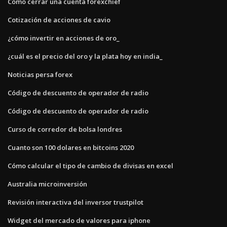
Como cerrar una cuenta forexchief
Cotización de acciones de cavio
¿cómo invertir en acciones de oro_
¿cuál es el precio del oro y la plata hoy en india_
Noticias persa forex
Código de descuento de operador de radio
Código de descuento de operador de radio
Curso de corredor de bolsa londres
Cuanto son 100 dolares en bitcoins 2020
Cómo calcular el tipo de cambio de divisas en excel
Australia microinversión
Revisión interactiva del inversor trustpilot
Widget del mercado de valores para iphone