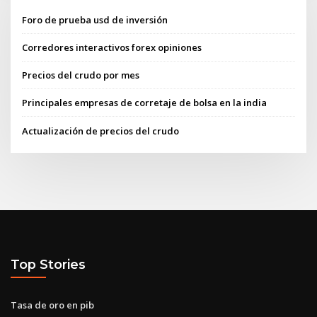
Foro de prueba usd de inversión
Corredores interactivos forex opiniones
Precios del crudo por mes
Principales empresas de corretaje de bolsa en la india
Actualización de precios del crudo
Top Stories
Tasa de oro en pib