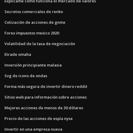
Explícame cómo funciona el mercado de valores
Secretos comerciales de renko
Cotización de acciones de gnmx
Forex impuestos mexico 2020
Volatilidad de la tasa de negociación
Etrade omaha
Inversión principiante malasia
Svg de icono de ondas
Forma más segura de invertir dinero reddit
Sitios web para información sobre acciones
Mejores acciones de menos de 30 dólares
Precio de las acciones de espía nyse
Invertir en una empresa nueva