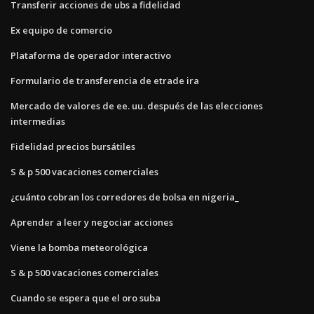
Transferir acciones de ubs a fidelidad
Ex equipo de comercio
Plataforma de operador interactivo
Formulario de transferencia de etrade ira
Mercado de valores de ee. uu. después de las elecciones
intermedias
Fidelidad precios bursátiles
S & p 500 vacaciones comerciales
¿cuánto cobran los corredores de bolsa en nigeria_
Aprender a leer y negociar acciones
Viene la bomba meteorológica
S & p 500 vacaciones comerciales
Cuando se espera que el oro suba