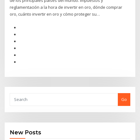
de los principales países del mundo. Impuestos y
reglamentación a la hora de invertir en oro, dónde comprar
oro, cuánto invertir en oro y cómo proteger su…
Go
New Posts