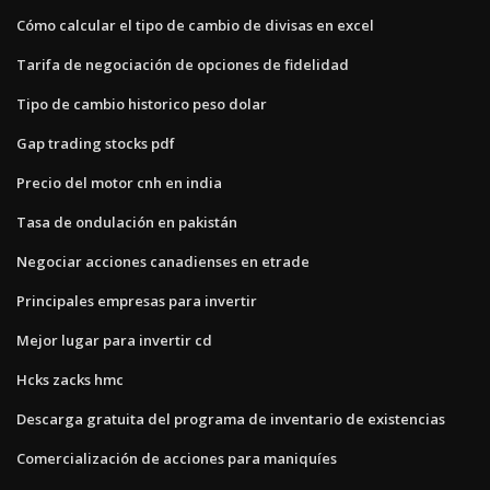
Cómo calcular el tipo de cambio de divisas en excel
Tarifa de negociación de opciones de fidelidad
Tipo de cambio historico peso dolar
Gap trading stocks pdf
Precio del motor cnh en india
Tasa de ondulación en pakistán
Negociar acciones canadienses en etrade
Principales empresas para invertir
Mejor lugar para invertir cd
Hcks zacks hmc
Descarga gratuita del programa de inventario de existencias
Comercialización de acciones para maniquíes