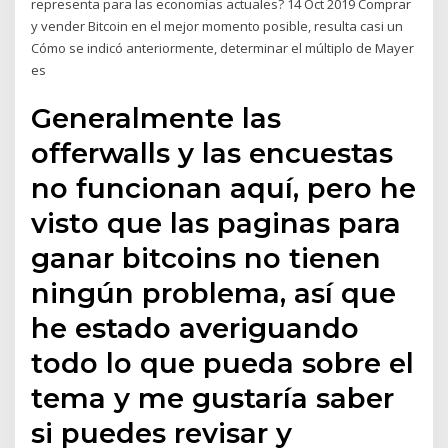
representa para las economías actuales? 14 Oct 2019 Comprar
y vender Bitcoin en el mejor momento posible, resulta casi un
Cómo se indicó anteriormente, determinar el múltiplo de Mayer
es
Generalmente las
offerwalls y las encuestas
no funcionan aquí, pero he
visto que las paginas para
ganar bitcoins no tienen
ningún problema, así que
he estado averiguando
todo lo que pueda sobre el
tema y me gustaría saber
si puedes revisar y