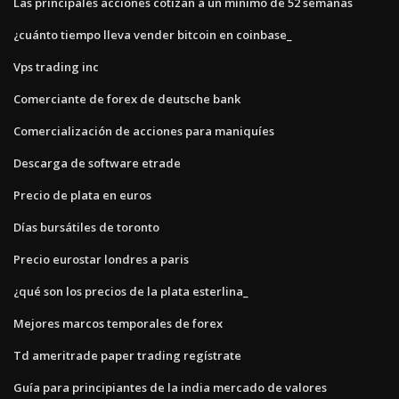
Las principales acciones cotizan a un mínimo de 52 semanas
¿cuánto tiempo lleva vender bitcoin en coinbase_
Vps trading inc
Comerciante de forex de deutsche bank
Comercialización de acciones para maniquíes
Descarga de software etrade
Precio de plata en euros
Días bursátiles de toronto
Precio eurostar londres a paris
¿qué son los precios de la plata esterlina_
Mejores marcos temporales de forex
Td ameritrade paper trading regístrate
Guía para principiantes de la india mercado de valores