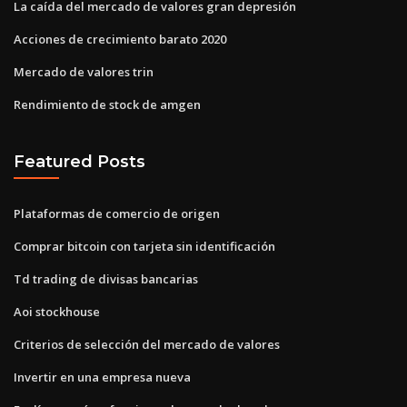
La caída del mercado de valores gran depresión
Acciones de crecimiento barato 2020
Mercado de valores trin
Rendimiento de stock de amgen
Featured Posts
Plataformas de comercio de origen
Comprar bitcoin con tarjeta sin identificación
Td trading de divisas bancarias
Aoi stockhouse
Criterios de selección del mercado de valores
Invertir en una empresa nueva