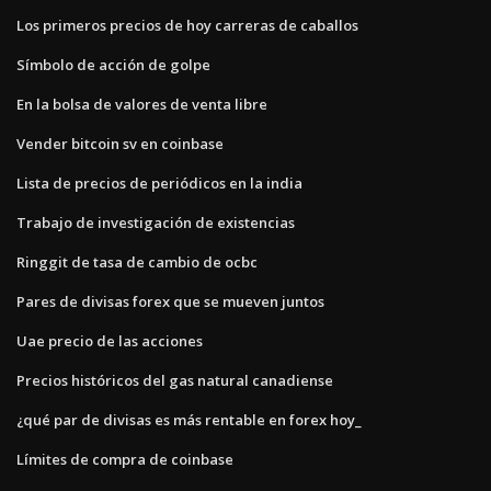
Los primeros precios de hoy carreras de caballos
Símbolo de acción de golpe
En la bolsa de valores de venta libre
Vender bitcoin sv en coinbase
Lista de precios de periódicos en la india
Trabajo de investigación de existencias
Ringgit de tasa de cambio de ocbc
Pares de divisas forex que se mueven juntos
Uae precio de las acciones
Precios históricos del gas natural canadiense
¿qué par de divisas es más rentable en forex hoy_
Límites de compra de coinbase