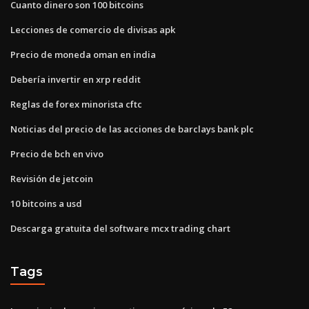
Cuanto dinero son 100 bitcoins
Lecciones de comercio de divisas apk
Precio de moneda oman en india
Debería invertir en xrp reddit
Reglas de forex minorista cftc
Noticias del precio de las acciones de barclays bank plc
Precio de bch en vivo
Revisión de jetcoin
10 bitcoins a usd
Descarga gratuita del software mcx trading chart
Tags