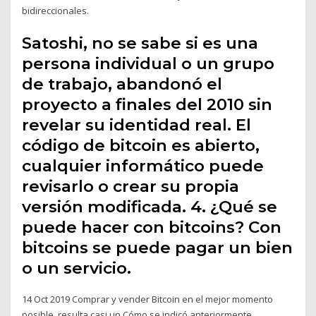
bidireccionales.
Satoshi, no se sabe si es una
persona individual o un grupo
de trabajo, abandonó el
proyecto a finales del 2010 sin
revelar su identidad real. El
código de bitcoin es abierto,
cualquier informático puede
revisarlo o crear su propia
versión modificada. 4. ¿Qué se
puede hacer con bitcoins? Con
bitcoins se puede pagar un bien
o un servicio.
14 Oct 2019 Comprar y vender Bitcoin en el mejor momento
posible, resulta casi un Cómo se indicó anteriormente,