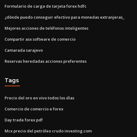
Formulario de carga de tarjeta forex hdfc
¿dónde puedo conseguir efectivo para monedas extranjeras_
Mejores acciones de teléfonos inteligentes
Compartir asx software de comercio
Camarada sarajevo
Reservas heredadas acciones preferentes
Tags
Precio del oro en vivo todos los días
Comercio de comercio e forex
Day trade forex pdf
Mcx precio del petróleo crudo investing.com