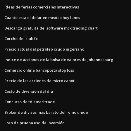
Ideas de ferias comerciales interactivas
Cuanto esta el dolar en mexico hoy lunes
Descarga gratuita del software mcx trading chart
Corcho del club fx
Precio actual del petróleo crudo nigeriano
Índice de acciones de la bolsa de valores de johannesburg
Comercio online bancoposta stop loss
Precio de las acciones de micro cabot
Costo de diversión del día
Concurso de td ameritrade
Broker de divisas más barato del reino unido
Foro de prueba usd de inversión