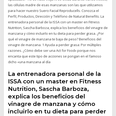
las células madre de esas manzanas son las que utilizamos
para hacer nuestro Suero Facial Reproducells. Conozca el
Perfil, Productos, Dirección y Teléfono de Natural Benefits. La
entrenadora personal de la ISSA con un master en Fitness
Nutrition, Sascha Barboza, explica los beneficios del vinagre de
manzana y cómo incluirlo en tu dieta para perder grasa. ¿Por
qué el vinagre de manzana te baja de peso? Beneficios del
vinagre de manzana. 1 Ayuda a perder grasa: Por múltiples
razones. ¿Cómo debe ser una Act for Food» porque nos
encanta que este tipo de acciones se pongan en el famoso
dicho «una manzana al día
La entrenadora personal de la
ISSA con un master en Fitness
Nutrition, Sascha Barboza,
explica los beneficios del
vinagre de manzana y cómo
incluirlo en tu dieta para perder