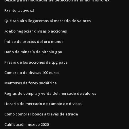
Fx interactive s.l
Qué tan alto llegaremos al mercado de valores
¿debo negociar divisas o acciones_
Índice de precios del oro mundi
Daño de minería de bitcoin gpu
Precio de las acciones de tpg pace
Comercio de divisas 100 euros
Mentores de forex sudáfrica
Reglas de compra y venta del mercado de valores
Horario de mercado de cambio de divisas
Cómo comprar bonos a través de etrade
Calificación mexico 2020