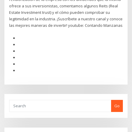
ofrece a sus inversionistas, comentamos algunos Reits (Real
Estate Investment trust) y el cómo pueden comprobar su
legitimidad en la industria. ¡Suscríbete a nuestro canal y conoce
las mejores maneras de invertir! youtube: Contando Manzanas
Go