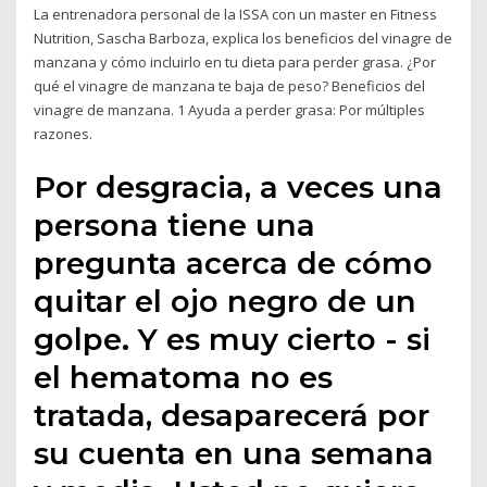
La entrenadora personal de la ISSA con un master en Fitness
Nutrition, Sascha Barboza, explica los beneficios del vinagre de
manzana y cómo incluirlo en tu dieta para perder grasa. ¿Por
qué el vinagre de manzana te baja de peso? Beneficios del
vinagre de manzana. 1 Ayuda a perder grasa: Por múltiples
razones.
Por desgracia, a veces una
persona tiene una
pregunta acerca de cómo
quitar el ojo negro de un
golpe. Y es muy cierto - si
el hematoma no es
tratada, desaparecerá por
su cuenta en una semana