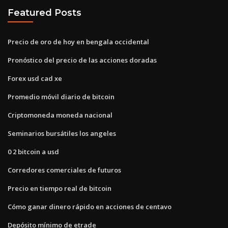
Featured Posts
Precio de oro de hoy en bengala occidental
Pronóstico del precio de las acciones doradas
Forex usd cad xe
Promedio móvil diario de bitcoin
Criptomoneda moneda nacional
Seminarios bursátiles los angeles
0 2 bitcoin a usd
Corredores comerciales de futuros
Precio en tiempo real de bitcoin
Cómo ganar dinero rápido en acciones de centavo
Depósito mínimo de etrade