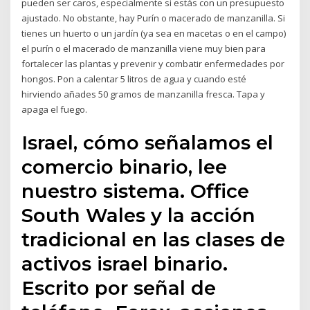
pueden ser caros, especialmente si estás con un presupuesto
ajustado. No obstante, hay Purín o macerado de manzanilla. Si
tienes un huerto o un jardín (ya sea en macetas o en el campo)
el purín o el macerado de manzanilla viene muy bien para
fortalecer las plantas y prevenir y combatir enfermedades por
hongos. Pon a calentar 5 litros de agua y cuando esté
hirviendo añades 50 gramos de manzanilla fresca. Tapa y
apaga el fuego.
Israel, cómo señalamos el
comercio binario, lee
nuestro sistema. Office
South Wales y la acción
tradicional en las clases de
activos israel binario.
Escrito por señal de