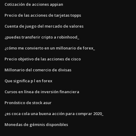
Cotización de acciones appian
Precio de las acciones de tarjetas topps
Cuenta de juego del mercado de valores
¿puedes transferir cripto a robinhood_
¿cómo me convierto en un millonario de forex_
Precio objetivo de las acciones de cisco
Millonario del comercio de divisas
Que significa p l en forex
Cursos en línea de inversión financiera
Pronóstico de stock asur
¿es coca cola una buena acción para comprar 2020_
Monedas de géminis disponibles