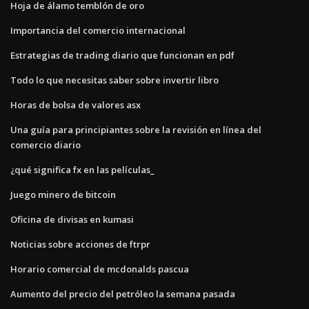
Hoja de álamo temblón de oro
Importancia del comercio internacional
Estrategias de trading diario que funcionan en pdf
Todo lo que necesitas saber sobre invertir libro
Horas de bolsa de valores asx
Una guía para principiantes sobre la revisión en línea del
comercio diario
¿qué significa fx en las películas_
Juego minero de bitcoin
Oficina de divisas en kumasi
Noticias sobre acciones de ftrpr
Horario comercial de mcdonalds pascua
Aumento del precio del petróleo la semana pasada