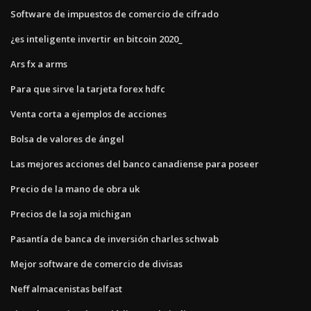
Software de impuestos de comercio de cifrado
¿es inteligente invertir en bitcoin 2020_
Ars fx a arms
Para que sirve la tarjeta forex hdfc
Venta corta a ejemplos de acciones
Bolsa de valores de ángel
Las mejores acciones del banco canadiense para poseer
Precio de la mano de obra uk
Precios de la soja michigan
Pasantía de banca de inversión charles schwab
Mejor software de comercio de divisas
Neff almacenistas belfast