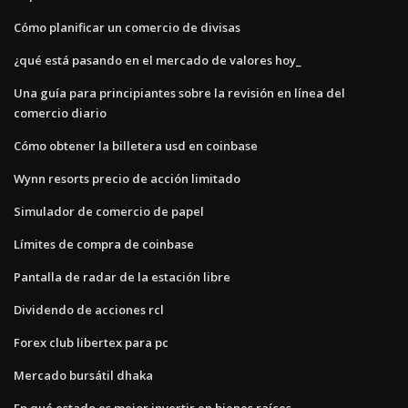
Cómo planificar un comercio de divisas
¿qué está pasando en el mercado de valores hoy_
Una guía para principiantes sobre la revisión en línea del
comercio diario
Cómo obtener la billetera usd en coinbase
Wynn resorts precio de acción limitado
Simulador de comercio de papel
Límites de compra de coinbase
Pantalla de radar de la estación libre
Dividendo de acciones rcl
Forex club libertex para pc
Mercado bursátil dhaka
En qué estado es mejor invertir en bienes raíces