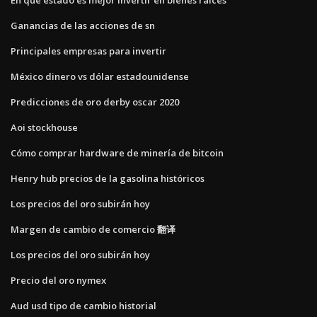
Ganancias de las acciones de sn
Principales empresas para invertir
México dinero vs dólar estadounidense
Predicciones de oro derby oscar 2020
Aoi stockhouse
Cómo comprar hardware de minería de bitcoin
Henry hub precios de la gasolina históricos
Los precios del oro subirán hoy
Margen de cambio de comercio 翻译
Los precios del oro subirán hoy
Precio del oro nymex
Aud usd tipo de cambio historial