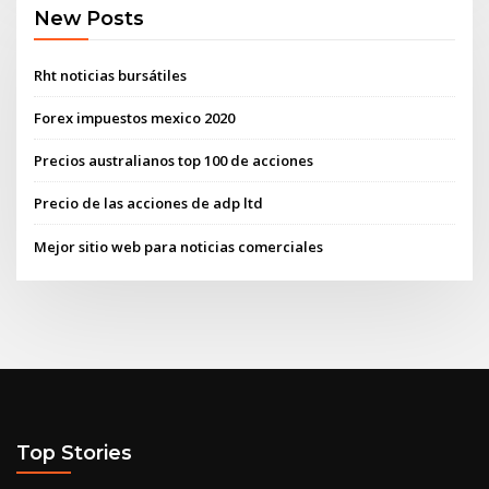
New Posts
Rht noticias bursátiles
Forex impuestos mexico 2020
Precios australianos top 100 de acciones
Precio de las acciones de adp ltd
Mejor sitio web para noticias comerciales
Top Stories