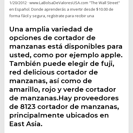
1/20/2012 · www.LaBolsaDeValoresUSA.com "The Wall Street"
en Español. Donde aprenderás a invertir desde $10.00 de
forma fácil y segura, regístrate para recibir una
Una amplia variedad de
opciones de cortador de
manzanas está disponibles para
usted, como por ejemplo apple.
También puede elegir de fuji,
red delicious cortador de
manzanas, así como de
amarillo, rojo y verde cortador
de manzanas.Hay proveedores
de 8123 cortador de manzanas,
principalmente ubicados en
East Asia.