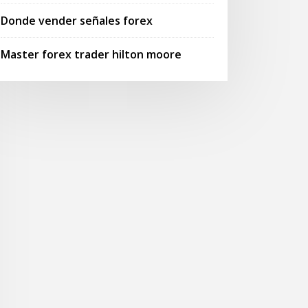
Donde vender señales forex
Master forex trader hilton moore