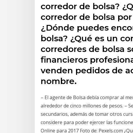
corredor de bolsa? ¿
corredor de bolsa por 
¿Dónde puedes encon
bolsa? ¿Qué es un cor
corredores de bolsa 
financieros profesio
venden pedidos de ac
nombre.
– El agente de Bolsa debía comprar al me
alrededor de cinco millones de pesos. – 
secundarios, además de tomar otros curs
considere para poder ejercer las funcion
Online para 2017 Foto de: Pexels.com ¿Qué