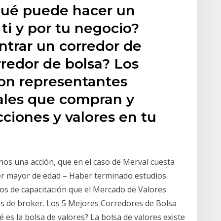
Qué puede hacer un
ti y por tu negocio?
trar un corredor de
redor de bolsa? Los
son representantes
nales que compran y
ciones y valores en tu
nos una acción, que en el caso de Merval cuesta
Ser mayor de edad – Haber terminado estudios
os de capacitación que el Mercado de Valores
es de broker. Los 5 Mejores Corredores de Bolsa
 es la bolsa de valores? La bolsa de valores existe