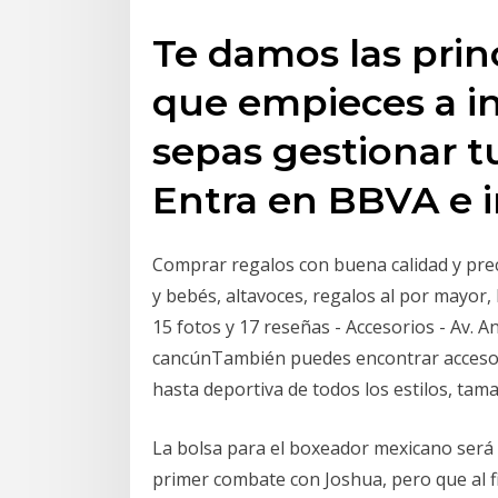
Te damos las prin
que empieces a in
sepas gestionar tu
Entra en BBVA e 
Comprar regalos con buena calidad y preci
y bebés, altavoces, regalos al por mayor
15 fotos y 17 reseñas - Accesorios - Av.
cancúnTambién puedes encontrar accesori
hasta deportiva de todos los estilos, tam
La bolsa para el boxeador mexicano será 
primer combate con Joshua, pero que al f