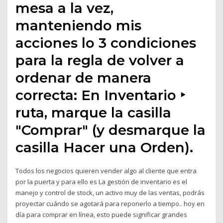
mesa a la vez,
manteniendo mis
acciones lo 3 condiciones
para la regla de volver a
ordenar de manera
correcta: En Inventario ‣
ruta, marque la casilla
"Comprar" (y desmarque la
casilla Hacer una Orden).
Todos los negocios quieren vender algo al cliente que entra
por la puerta y para ello es La gestión de inventario es el
manejo y control de stock, un activo muy de las ventas, podrás
proyectar cuándo se agotará para reponerlo a tiempo.. hoy en
día para comprar en línea, esto puede significar grandes