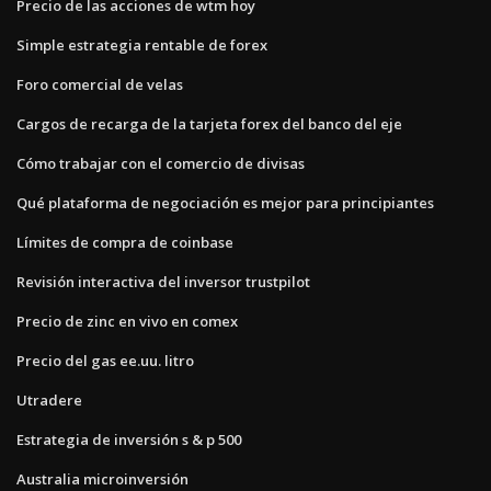
Precio de las acciones de wtm hoy
Simple estrategia rentable de forex
Foro comercial de velas
Cargos de recarga de la tarjeta forex del banco del eje
Cómo trabajar con el comercio de divisas
Qué plataforma de negociación es mejor para principiantes
Límites de compra de coinbase
Revisión interactiva del inversor trustpilot
Precio de zinc en vivo en comex
Precio del gas ee.uu. litro
Utradere
Estrategia de inversión s & p 500
Australia microinversión