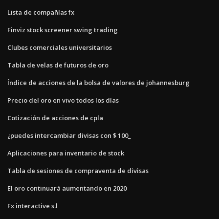
Lista de compañías fx
Finviz stock screener swing trading
Clubes comerciales universitarios
Tabla de velas de futuros de oro
Índice de acciones de la bolsa de valores de johannesburg
Precio del oro en vivo todos los días
Cotización de acciones de cpla
¿puedes intercambiar divisas con $ 100_
Aplicaciones para inventario de stock
Tabla de sesiones de compraventa de divisas
El oro continuará aumentando en 2020
Fx interactive s.l