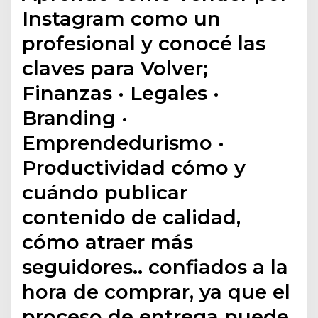
Instagram como un
profesional y conocé las
claves para Volver;
Finanzas · Legales ·
Branding ·
Emprendedurismo ·
Productividad cómo y
cuándo publicar
contenido de calidad,
cómo atraer más
seguidores.. confiados a la
hora de comprar, ya que el
proceso de entrega puede