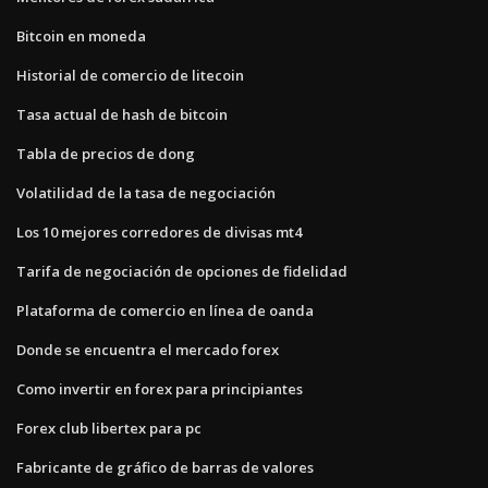
Bitcoin en moneda
Historial de comercio de litecoin
Tasa actual de hash de bitcoin
Tabla de precios de dong
Volatilidad de la tasa de negociación
Los 10 mejores corredores de divisas mt4
Tarifa de negociación de opciones de fidelidad
Plataforma de comercio en línea de oanda
Donde se encuentra el mercado forex
Como invertir en forex para principiantes
Forex club libertex para pc
Fabricante de gráfico de barras de valores