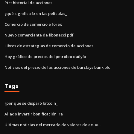
Ptct historial de acciones
¿qué significa fx en las películas_
Comercio de comercio e forex
Nuevo comerciante de fibonacci pdf
Libros de estrategias de comercio de acciones
Hoy gráfico de precios del petróleo dailyfx
Noticias del precio de las acciones de barclays bank plc
Tags
¿por qué se disparó bitcoin_
Aliado invertir bonificación ira
Últimas noticias del mercado de valores de ee. uu.