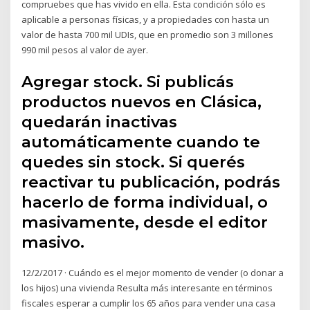
compruebes que has vivido en ella. Esta condición sólo es
aplicable a personas físicas, y a propiedades con hasta un
valor de hasta 700 mil UDIs, que en promedio son 3 millones
990 mil pesos al valor de ayer.
Agregar stock. Si publicás
productos nuevos en Clásica,
quedarán inactivas
automáticamente cuando te
quedes sin stock. Si querés
reactivar tu publicación, podrás
hacerlo de forma individual, o
masivamente, desde el editor
masivo.
12/2/2017 · Cuándo es el mejor momento de vender (o donar a
los hijos) una vivienda Resulta más interesante en términos
fiscales esperar a cumplir los 65 años para vender una casa