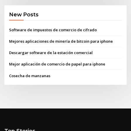
New Posts
Software de impuestos de comercio de cifrado
Mejores aplicaciones de minería de bitcoin para iphone
Descargar software de la estación comercial
Mejor aplicación de comercio de papel para iphone
Cosecha de manzanas
Top Stories