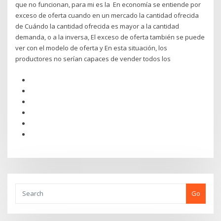
que no funcionan, para mi es la En economía se entiende por
exceso de oferta cuando en un mercado la cantidad ofrecida
de Cuándo la cantidad ofrecida es mayor a la cantidad
demanda, o a la inversa, El exceso de oferta también se puede
ver con el modelo de oferta y En esta situación, los
productores no serían capaces de vender todos los
Go