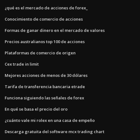
¿qué es el mercado de acciones de forex_
Conocimiento de comercio de acciones
Formas de ganar dinero en el mercado de valores
Precios australianos top 100 de acciones
Plataformas de comercio de origen
Cex trade in limit
Mejores acciones de menos de 30 dólares
Tarifa de transferencia bancaria etrade
Funciona siguiendo las señales de forex
En qué se basa el precio del oro
¿cuánto vale mi rolex en una casa de empeño
Descarga gratuita del software mcx trading chart