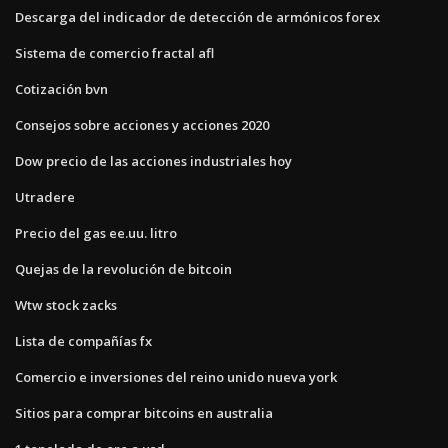
Descarga del indicador de detección de armónicos forex
Sistema de comercio fractal afl
Cotización bvn
Consejos sobre acciones y acciones 2020
Dow precio de las acciones industriales hoy
Utradere
Precio del gas ee.uu. litro
Quejas de la revolución de bitcoin
Wtw stock zacks
Lista de compañías fx
Comercio e inversiones del reino unido nueva york
Sitios para comprar bitcoins en australia