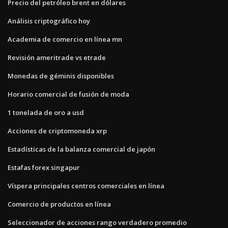
Precio del petróleo brent en dólares
Análisis criptográfico hoy
Academia de comercio en línea mn
Revisión ameritrade vs etrade
Monedas de géminis disponibles
Horario comercial de fusión de moda
1 tonelada de oro a usd
Acciones de criptomoneda xrp
Estadísticas de la balanza comercial de japón
Estafas forex singapur
Víspera principales centros comerciales en línea
Comercio de productos en línea
Seleccionador de acciones rango verdadero promedio