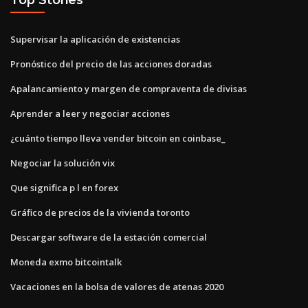
Supervisar la aplicación de existencias
Pronóstico del precio de las acciones doradas
Apalancamiento y margen de compraventa de divisas
Aprender a leer y negociar acciones
¿cuánto tiempo lleva vender bitcoin en coinbase_
Negociar la solución vix
Que significa p l en forex
Gráfico de precios de la vivienda toronto
Descargar software de la estación comercial
Moneda exmo bitcointalk
Vacaciones en la bolsa de valores de atenas 2020