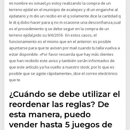
mi nombre es ismael,yo estoy realizando la compra de un
terreno ejidal en el municipio de ecatepec y di un enganche al
ejidatario y m dio un recibo en el q solamente dice la cantidad q
le di q dobo hacer para q no m ocacione una desconfianza,cual
es el procedimiento q se debe seguir en la compra de un
terreno ejidal,pido su 9/6/2016 · En estos casos, el
funcionamiento es el mismo que en el anterior: es posible
apuntarse para que te avisen por mail cuando tu talla vuelva a
estar disponible. «Por favor recuerda que hay más clientes
que han recibido este aviso y también serán informados de
que este artículo ya ha vuelto a nuestro stock, por lo que es
posible que se agote rápidamente», dice el correo electrónico
que te
¿Cuándo se debe utilizar el
reordenar las reglas? De
esta manera, puedo
vender hasta 5 juegos de