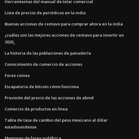
Herramientas del manual de telar comercial
Lista de precios de periódicos en la india
Buenas acciones de centavo para comprar ahora en la india
¿cuáles son las mejores acciones de centavo para invertir en
2020_
La historia de las poblaciones de panadería
Conocimiento de comercio de acciones
Forex coinex
Escapatoria de bitcoin cómo funciona
Previsión del precio de las acciones de abmd
Comercio de productos en línea
Tabla de tasa de cambio del peso mexicano al dólar
estadounidense
Mentores de forex sudáfrica