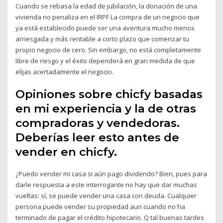
Cuando se rebasa la edad de jubilación, la donación de una
vivienda no penaliza en el IRPF La compra de un negocio que
ya está establecido puede ser una aventura mucho menos
arriesgada y más rentable a corto plazo que comenzar tu
propio negocio de cero. Sin embargo, no está completamente
libre de riesgo y el éxito dependerá en gran medida de que
elijas acertadamente el negocio.
Opiniones sobre chicfy basadas
en mi experiencia y la de otras
compradoras y vendedoras.
Deberías leer esto antes de
vender en chicfy.
¿Puedo vender mi casa si aún pago dividendo? Bien, pues para
darle respuesta a este interrogante no hay que dar muchas
vueltas: sí, se puede vender una casa con deuda. Cualquier
persona puede vender su propiedad aun cuando no ha
terminado de pagar el crédito hipotecario. Q tal buenas tardes