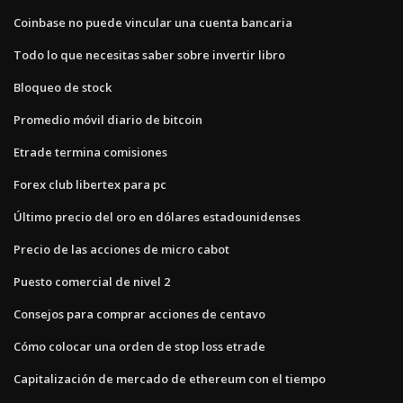
Coinbase no puede vincular una cuenta bancaria
Todo lo que necesitas saber sobre invertir libro
Bloqueo de stock
Promedio móvil diario de bitcoin
Etrade termina comisiones
Forex club libertex para pc
Último precio del oro en dólares estadounidenses
Precio de las acciones de micro cabot
Puesto comercial de nivel 2
Consejos para comprar acciones de centavo
Cómo colocar una orden de stop loss etrade
Capitalización de mercado de ethereum con el tiempo