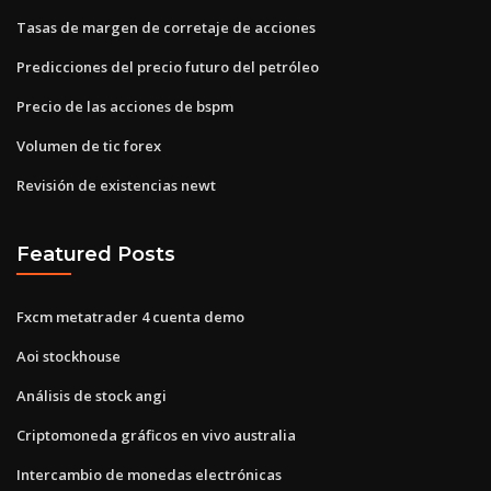
Tasas de margen de corretaje de acciones
Predicciones del precio futuro del petróleo
Precio de las acciones de bspm
Volumen de tic forex
Revisión de existencias newt
Featured Posts
Fxcm metatrader 4 cuenta demo
Aoi stockhouse
Análisis de stock angi
Criptomoneda gráficos en vivo australia
Intercambio de monedas electrónicas