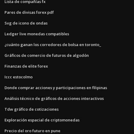
Lista de compañías fx
Pares de divisas forex pdf
Svg de icono de ondas
Ledger live monedas compatibles
¿cuánto ganan los corredores de bolsa en toronto_
Gráficos de comercio de futuros de algodón
Finanzas de elite forex
Iccc estocolmo
Donde comprar acciones y participaciones en filipinas
Análisis técnico de gráficos de acciones interactivos
Tdw gráfico de cotizaciones
Exploración espacial de criptomonedas
Precio del oro futuro en pune