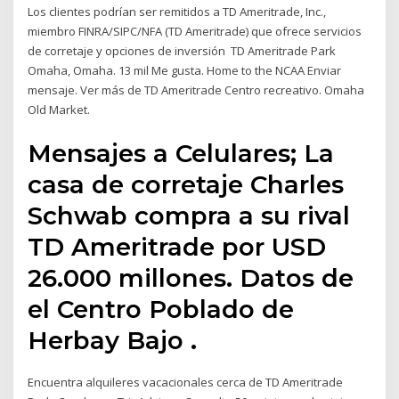
Los clientes podrían ser remitidos a TD Ameritrade, Inc.,
miembro FINRA/SIPC/NFA (TD Ameritrade) que ofrece servicios
de corretaje y opciones de inversión TD Ameritrade Park
Omaha, Omaha. 13 mil Me gusta. Home to the NCAA Enviar
mensaje. Ver más de TD Ameritrade Centro recreativo. Omaha
Old Market.
Mensajes a Celulares; La
casa de corretaje Charles
Schwab compra a su rival
TD Ameritrade por USD
26.000 millones. Datos de
el Centro Poblado de
Herbay Bajo .
Encuentra alquileres vacacionales cerca de TD Ameritrade