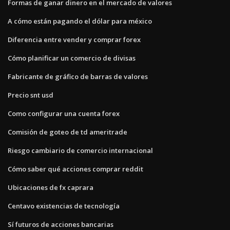
Formas de ganar dinero en el mercado de valores
A cómo están pagando el dólar para méxico
Diferencia entre vender y comprar forex
Cómo planificar un comercio de divisas
Fabricante de gráfico de barras de valores
Precio snt usd
Como configurar una cuenta forex
Comisión de goteo de td ameritrade
Riesgo cambiario de comercio internacional
Cómo saber qué acciones comprar reddit
Ubicaciones de fx caprara
Centavo existencias de tecnología
Sí futuros de acciones bancarias