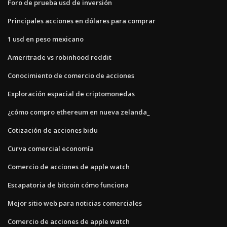
Foro de prueba usd de inversión
Principales acciones en dólares para comprar
1 usd en peso mexicano
Ameritrade vs robinhood reddit
Conocimiento de comercio de acciones
Exploración espacial de criptomonedas
¿cómo compro ethereum en nueva zelanda_
Cotización de acciones bidu
Curva comercial economía
Comercio de acciones de apple watch
Escapatoria de bitcoin cómo funciona
Mejor sitio web para noticias comerciales
Comercio de acciones de apple watch