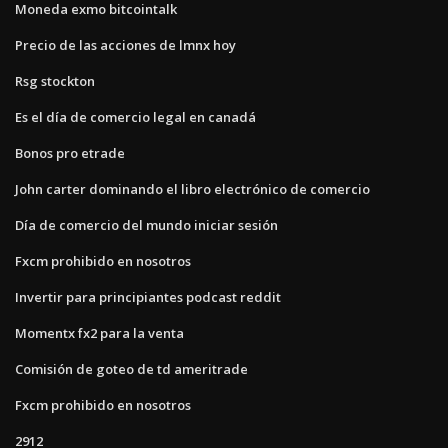
Moneda exmo bitcointalk
Precio de las acciones de lmnx hoy
Rsg stockton
Es el día de comercio legal en canadá
Bonos pro etrade
John carter dominando el libro electrónico de comercio
Día de comercio del mundo iniciar sesión
Fxcm prohibido en nosotros
Invertir para principiantes podcast reddit
Momentx fx2 para la venta
Comisión de goteo de td ameritrade
Fxcm prohibido en nosotros
2912