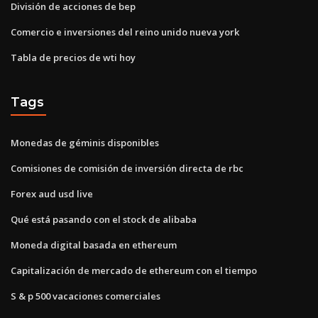
División de acciones de bep
Comercio e inversiones del reino unido nueva york
Tabla de precios de wti hoy
Tags
Monedas de géminis disponibles
Comisiones de comisión de inversión directa de rbc
Forex aud usd live
Qué está pasando con el stock de alibaba
Moneda digital basada en ethereum
Capitalización de mercado de ethereum con el tiempo
S & p 500 vacaciones comerciales