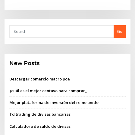
Go
New Posts
Descargar comercio macro poe
¿cuál es el mejor centavo para comprar_
Mejor plataforma de inversión del reino unido
Td trading de divisas bancarias
Calculadora de saldo de divisas