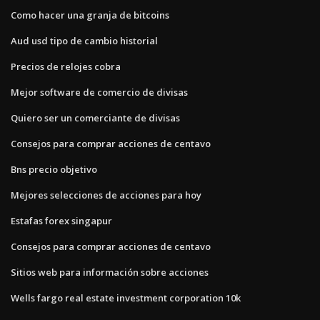
Como hacer una granja de bitcoins
Aud usd tipo de cambio historial
Precios de relojes cobra
Mejor software de comercio de divisas
Quiero ser un comerciante de divisas
Consejos para comprar acciones de centavo
Bns precio objetivo
Mejores selecciones de acciones para hoy
Estafas forex singapur
Consejos para comprar acciones de centavo
Sitios web para información sobre acciones
Wells fargo real estate investment corporation 10k