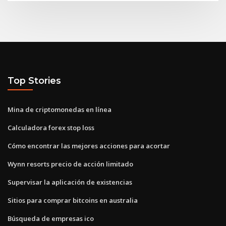
Top Stories
Mina de criptomonedas en línea
Calculadora forex stop loss
Cómo encontrar las mejores acciones para acortar
Wynn resorts precio de acción limitado
Supervisar la aplicación de existencias
Sitios para comprar bitcoins en australia
Búsqueda de empresas ico