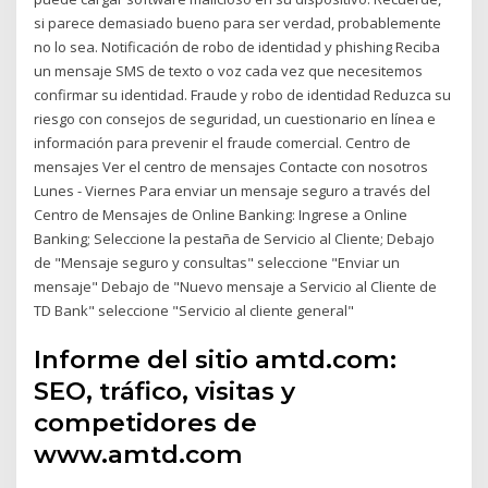
si parece demasiado bueno para ser verdad, probablemente
no lo sea. Notificación de robo de identidad y phishing Reciba
un mensaje SMS de texto o voz cada vez que necesitemos
confirmar su identidad. Fraude y robo de identidad Reduzca su
riesgo con consejos de seguridad, un cuestionario en línea e
información para prevenir el fraude comercial. Centro de
mensajes Ver el centro de mensajes Contacte con nosotros
Lunes - Viernes Para enviar un mensaje seguro a través del
Centro de Mensajes de Online Banking: Ingrese a Online
Banking; Seleccione la pestaña de Servicio al Cliente; Debajo
de "Mensaje seguro y consultas" seleccione "Enviar un
mensaje" Debajo de "Nuevo mensaje a Servicio al Cliente de
TD Bank" seleccione "Servicio al cliente general"
Informe del sitio amtd.com:
SEO, tráfico, visitas y
competidores de
www.amtd.com