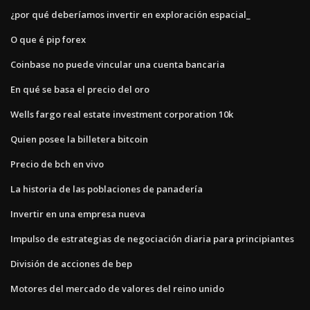
¿por qué deberíamos invertir en exploración espacial_
O que é pip forex
Coinbase no puede vincular una cuenta bancaria
En qué se basa el precio del oro
Wells fargo real estate investment corporation 10k
Quien posee la billetera bitcoin
Precio de bch en vivo
La historia de las poblaciones de panadería
Invertir en una empresa nueva
Impulso de estrategias de negociación diaria para principiantes
División de acciones de bep
Motores del mercado de valores del reino unido