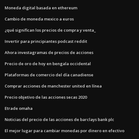
Moneda digital basada en ethereum
Cambio de moneda mexico a euros
¿qué significan los precios de compra y venta_
Invertir para principiantes podcast reddit
Ahora investagramas de precios de acciones
Precio de oro de hoy en bengala occidental
Plataformas de comercio del día canadiense
Comprar acciones de manchester united en línea
Precio objetivo de las acciones secas 2020
Etrade omaha
Noticias del precio de las acciones de barclays bank plc
El mejor lugar para cambiar monedas por dinero en efectivo