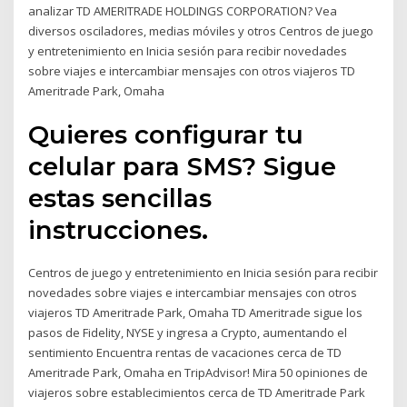
analizar TD AMERITRADE HOLDINGS CORPORATION? Vea
diversos osciladores, medias móviles y otros Centros de juego
y entretenimiento en Inicia sesión para recibir novedades
sobre viajes e intercambiar mensajes con otros viajeros TD
Ameritrade Park, Omaha
Quieres configurar tu
celular para SMS? Sigue
estas sencillas
instrucciones.
Centros de juego y entretenimiento en Inicia sesión para recibir
novedades sobre viajes e intercambiar mensajes con otros
viajeros TD Ameritrade Park, Omaha TD Ameritrade sigue los
pasos de Fidelity, NYSE y ingresa a Crypto, aumentando el
sentimiento Encuentra rentas de vacaciones cerca de TD
Ameritrade Park, Omaha en TripAdvisor! Mira 50 opiniones de
viajeros sobre establecimientos cerca de TD Ameritrade Park