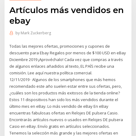
Artículos más vendidos en
ebay
by
Mark Zuckerberg
Todas las mejores ofertas, promociones y cupones de
descuento para Ebay Regalos por menos de $100 USD en eBay
Diciembre 2019 ¡Aprovéchalo! Cada vez que compras a través
de algunos enlaces añadidos al texto, EL PAÍS recibe una
comisión. Lee aquí nuestra política comercial.
12/11/2019 · Algunos de los smartphones que más hemos
recomendado este año suelen estar entre sus ofertas, pero,
¿cuáles son los productos más exitosos de la tienda online?
Estos 11 dispositivos han sido los más vendidos durante el
último mes en eBay. Lo más vendido de eBay En eBay
encuentras fabulosas ofertas en Relojes DE pulsera Casio.
Encontrarás artículos nuevos o usados en Relojes DE pulsera
Casio en eBay. Envío gratis en artículos seleccionados.
Tenemos la selección más grande y las mejores ofertas en