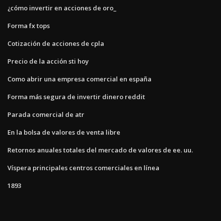
¿cómo invertir en acciones de oro_
Forma fx tops
Cotización de acciones de cpla
Precio de la acción sti hoy
Como abrir una empresa comercial en españa
Forma más segura de invertir dinero reddit
Parada comercial de atr
En la bolsa de valores de venta libre
Retornos anuales totales del mercado de valores de ee. uu.
Víspera principales centros comerciales en línea
1893