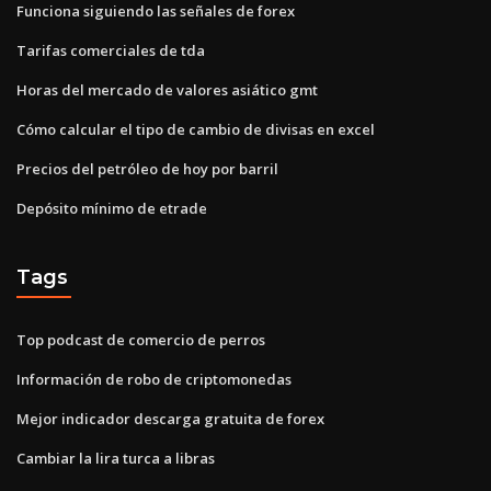
Funciona siguiendo las señales de forex
Tarifas comerciales de tda
Horas del mercado de valores asiático gmt
Cómo calcular el tipo de cambio de divisas en excel
Precios del petróleo de hoy por barril
Depósito mínimo de etrade
Tags
Top podcast de comercio de perros
Información de robo de criptomonedas
Mejor indicador descarga gratuita de forex
Cambiar la lira turca a libras