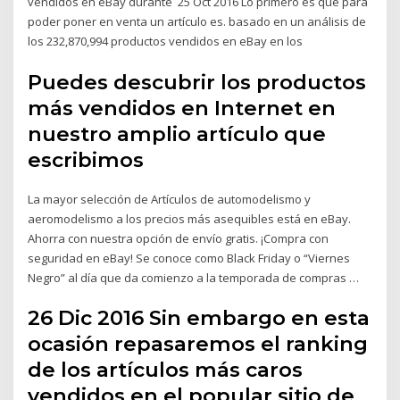
vendidos en eBay durante 25 Oct 2016 Lo primero es que para
poder poner en venta un artículo es. basado en un análisis de
los 232,870,994 productos vendidos en eBay en los
Puedes descubrir los productos
más vendidos en Internet en
nuestro amplio artículo que
escribimos
La mayor selección de Artículos de automodelismo y
aeromodelismo a los precios más asequibles está en eBay.
Ahorra con nuestra opción de envío gratis. ¡Compra con
seguridad en eBay! Se conoce como Black Friday o “Viernes
Negro” al día que da comienzo a la temporada de compras …
26 Dic 2016 Sin embargo en esta
ocasión repasaremos el ranking
de los artículos más caros
vendidos en el popular sitio de