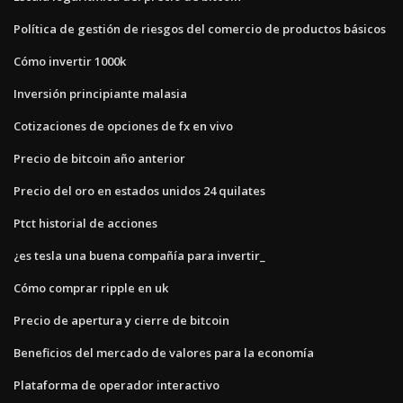
Política de gestión de riesgos del comercio de productos básicos
Cómo invertir 1000k
Inversión principiante malasia
Cotizaciones de opciones de fx en vivo
Precio de bitcoin año anterior
Precio del oro en estados unidos 24 quilates
Ptct historial de acciones
¿es tesla una buena compañía para invertir_
Cómo comprar ripple en uk
Precio de apertura y cierre de bitcoin
Beneficios del mercado de valores para la economía
Plataforma de operador interactivo