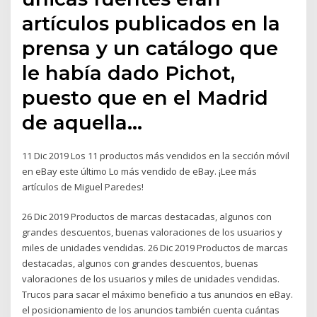
artículos publicados en la
prensa y un catálogo que
le había dado Pichot,
puesto que en el Madrid
de aquella…
11 Dic 2019 Los 11 productos más vendidos en la sección móvil
en eBay este último Lo más vendido de eBay. ¡Lee más
artículos de Miguel Paredes!
26 Dic 2019 Productos de marcas destacadas, algunos con
grandes descuentos, buenas valoraciones de los usuarios y
miles de unidades vendidas. 26 Dic 2019 Productos de marcas
destacadas, algunos con grandes descuentos, buenas
valoraciones de los usuarios y miles de unidades vendidas.
Trucos para sacar el máximo beneficio a tus anuncios en eBay.
el posicionamiento de los anuncios también cuenta cuántas