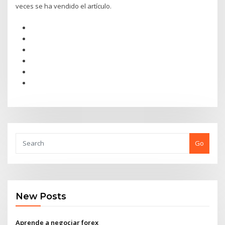
veces se ha vendido el artículo.
Go
New Posts
Aprende a negociar forex