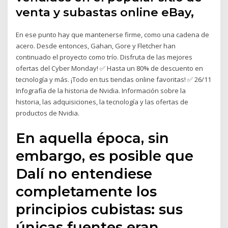
venta y subastas online eBay,
En ese punto hay que mantenerse firme, como una cadena de
acero. Desde entonces, Gahan, Gore y Fletcher han
continuado el proyecto como trío. Disfruta de las mejores
ofertas del Cyber Monday! ✅ Hasta un 80% de descuento en
tecnología y más. ¡Todo en tus tiendas online favoritas! ✅ 26/11
Infografía de la historia de Nvidia. Información sobre la
historia, las adquisiciones, la tecnología y las ofertas de
productos de Nvidia.
En aquella época, sin
embargo, es posible que
Dalí no entendiese
completamente los
principios cubistas: sus
únicas fuentes eran