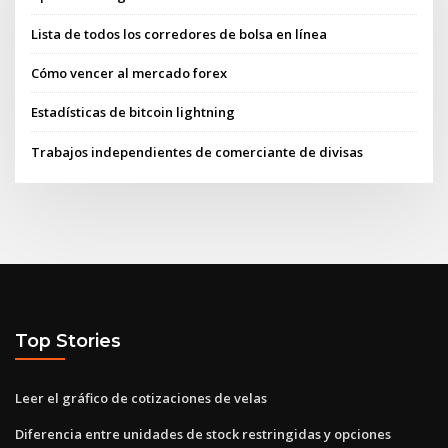
Lista de todos los corredores de bolsa en línea
Cómo vencer al mercado forex
Estadísticas de bitcoin lightning
Trabajos independientes de comerciante de divisas
Top Stories
Leer el gráfico de cotizaciones de velas
Diferencia entre unidades de stock restringidas y opciones