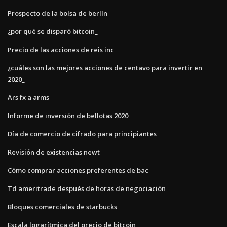
Prospecto de la bolsa de berlín
¿por qué se disparó bitcoin_
Precio de las acciones de reis inc
¿cuáles son las mejores acciones de centavo para invertir en
2020_
Ars fx a arms
Informe de inversión de bellotas 2020
Día de comercio de cifrado para principiantes
Revisión de existencias newt
Cómo comprar acciones preferentes de bac
Td ameritrade después de horas de negociación
Bloques comerciales de starbucks
Escala logarítmica del precio de bitcoin