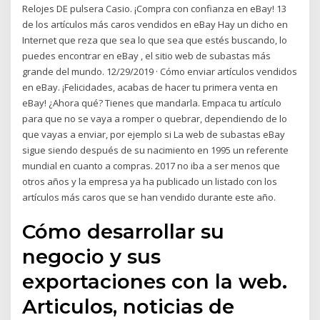
Relojes DE pulsera Casio. ¡Compra con confianza en eBay! 13
de los artículos más caros vendidos en eBay Hay un dicho en
Internet que reza que sea lo que sea que estés buscando, lo
puedes encontrar en eBay , el sitio web de subastas más
grande del mundo. 12/29/2019 · Cómo enviar artículos vendidos
en eBay. ¡Felicidades, acabas de hacer tu primera venta en
eBay! ¿Ahora qué? Tienes que mandarla. Empaca tu artículo
para que no se vaya a romper o quebrar, dependiendo de lo
que vayas a enviar, por ejemplo si La web de subastas eBay
sigue siendo después de su nacimiento en 1995 un referente
mundial en cuanto a compras. 2017 no iba a ser menos que
otros años y la empresa ya ha publicado un listado con los
artículos más caros que se han vendido durante este año.
Cómo desarrollar su
negocio y sus
exportaciones con la web.
Articulos, noticias de