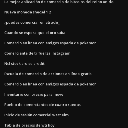
La mejor aplicación de comercio de bitcoins del reino unido
Nueva moneda sheqel 1 2
¿puedes comerciar en etrade_
Cuando se espera que el oro suba
Comercio en línea con amigos espada de pokemon
Comerciante de trifuerza instagram
Ncl stock cruise credit
Escuela de comercio de acciones en línea gratis
Comercio en línea con amigos espada de pokemon
Inventario con precio para mover
Pueblo de comerciantes de cuatro ruedas
Inicio de sesión comercial west elm
Tabla de precios de wti hoy