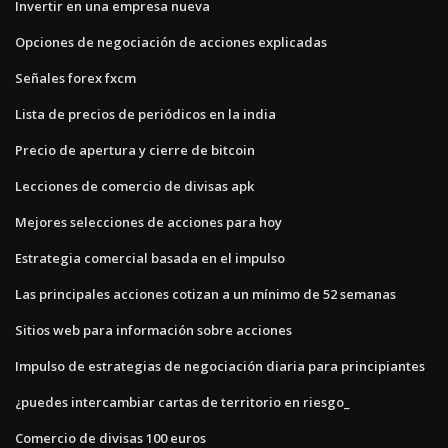
Invertir en una empresa nueva
Opciones de negociación de acciones explicadas
Señales forex fxcm
Lista de precios de periódicos en la india
Precio de apertura y cierre de bitcoin
Lecciones de comercio de divisas apk
Mejores selecciones de acciones para hoy
Estrategia comercial basada en el impulso
Las principales acciones cotizan a un mínimo de 52 semanas
Sitios web para información sobre acciones
Impulso de estrategias de negociación diaria para principiantes
¿puedes intercambiar cartas de territorio en riesgo_
Comercio de divisas 100 euros