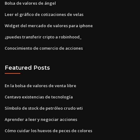
Bolsa de valores de ángel
Leer el gráfico de cotizaciones de velas
Widget del mercado de valores para iphone
¿puedes transferir cripto a robinhood_
Conocimiento de comercio de acciones
Featured Posts
En la bolsa de valores de venta libre
Centavo existencias de tecnología
Símbolo de stock de petróleo crudo wti
Aprender a leer y negociar acciones
Cómo cuidar los huevos de peces de colores