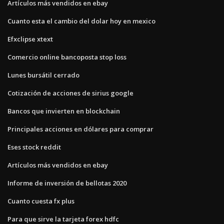
Artículos más vendidos en ebay
Cuanto esta el cambio del dolar hoy en mexico
Efxclipse xtext
Comercio online bancoposta stop loss
Lunes bursátil cerrado
Cotización de acciones de sirius google
Bancos que invierten en blockchain
Principales acciones en dólares para comprar
Eses stock reddit
Artículos más vendidos en ebay
Informe de inversión de bellotas 2020
Cuanto cuesta fx plus
Para que sirve la tarjeta forex hdfc