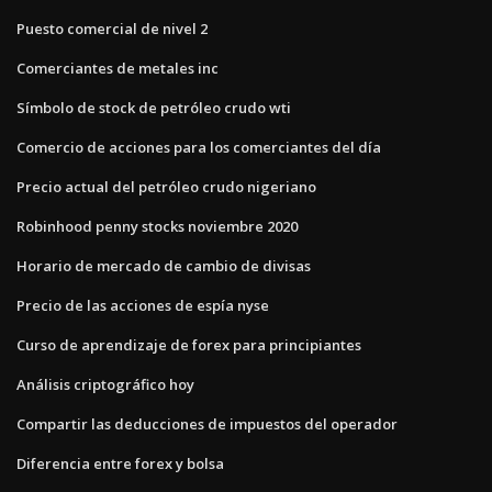
Puesto comercial de nivel 2
Comerciantes de metales inc
Símbolo de stock de petróleo crudo wti
Comercio de acciones para los comerciantes del día
Precio actual del petróleo crudo nigeriano
Robinhood penny stocks noviembre 2020
Horario de mercado de cambio de divisas
Precio de las acciones de espía nyse
Curso de aprendizaje de forex para principiantes
Análisis criptográfico hoy
Compartir las deducciones de impuestos del operador
Diferencia entre forex y bolsa